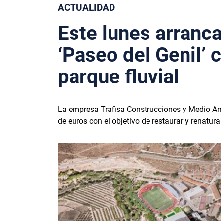
ACTUALIDAD
Este lunes arranca
‘Paseo del Genil’ 
parque fluvial
La empresa Trafisa Construcciones y Medio Amb
de euros con el objetivo de restaurar y renatura