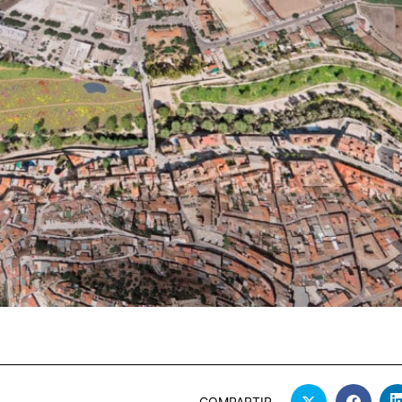
COMPARTIR