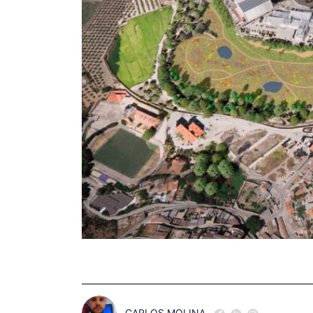
CARLOS MOLINA