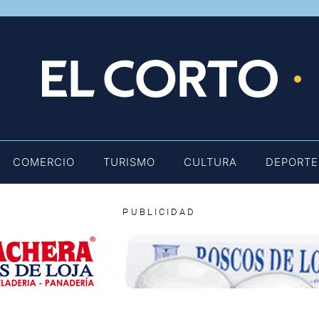
E
COMERCIO
TURISMO
CULTURA
DEPORTE
PUBLICIDAD