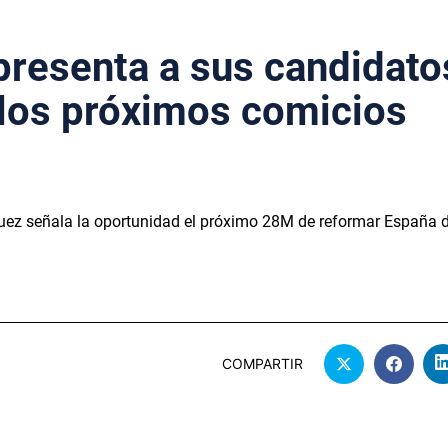
presenta a sus candidato
 los próximos comicios
guez señala la oportunidad el próximo 28M de reformar España 
COMPARTIR