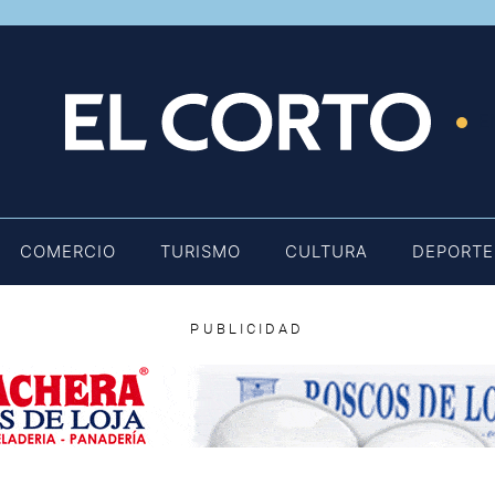
E
COMERCIO
TURISMO
CULTURA
DEPORTE
PUBLICIDAD