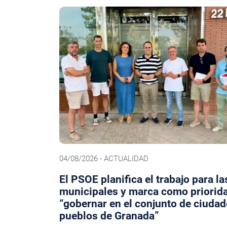
04/08/2026 - ACTUALIDAD
El PSOE planifica el trabajo para la
municipales y marca como priorid
“gobernar en el conjunto de ciudad
pueblos de Granada”