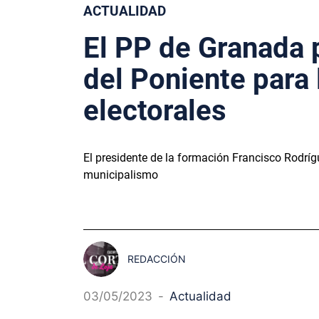
ACTUALIDAD
El PP de Granada 
del Poniente para
electorales
El presidente de la formación Francisco Rodrí
municipalismo
REDACCIÓN
03/05/2023
-
Actualidad