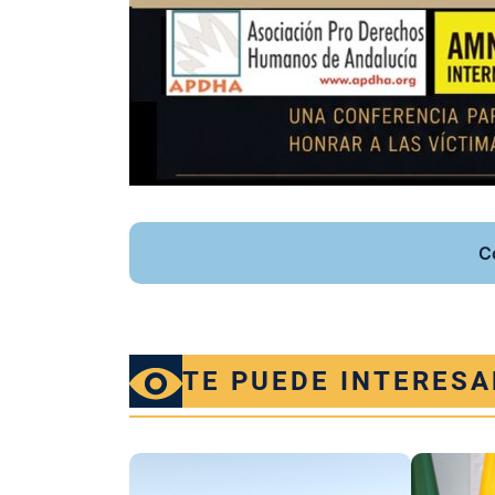
C
TE PUEDE INTERESA