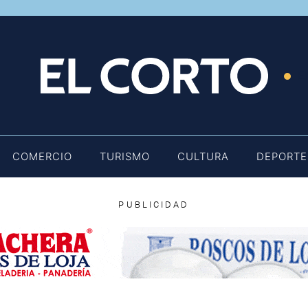
E
COMERCIO
TURISMO
CULTURA
DEPORTE
PUBLICIDAD