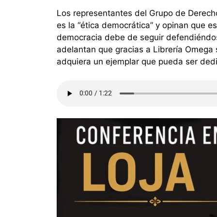
Los representantes del Grupo de Derech
es la “ética democrática” y opinan que es
democracia debe de seguir defendiéndose
adelantan que gracias a Librería Omega 
adquiera un ejemplar que pueda ser dedi