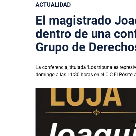
ACTUALIDAD
El magistrado Joa
dentro de una con
Grupo de Derecho
La conferencia, titulada ‘Los tribunales repres
domingo a las 11:30 horas en el CIC El Pósito a