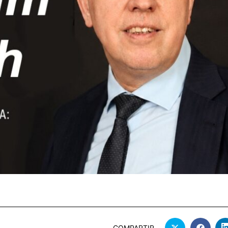
COMPARTIR