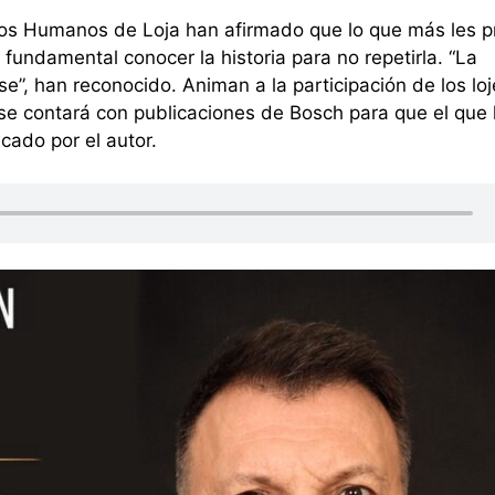
os Humanos de Loja han afirmado que lo que más les 
 fundamental conocer la historia para no repetirla. “La
”, han reconocido. Animan a la participación de los lo
se contará con publicaciones de Bosch para que el que 
cado por el autor.