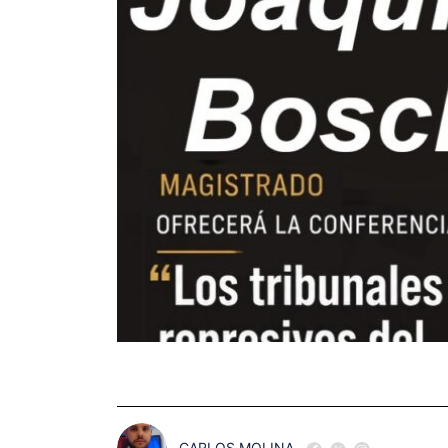
CARLOS MOLINA