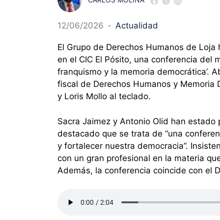
12/06/2026
-
Actualidad
El Grupo de Derechos Humanos de Loja h
en el CIC El Pósito, una conferencia del 
franquismo y la memoria democrática’. Ab
fiscal de Derechos Humanos y Memoria De
y Loris Mollo al teclado.
Sacra Jaimez y Antonio Olid han estado 
destacado que se trata de “una conferenc
y fortalecer nuestra democracia”. Insiste
con un gran profesional en la materia q
Además, la conferencia coincide con el D