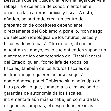
Destacan que se busca una reforma legal que va a
rebajar la excelencia de conocimientos en el
acceso a las carreras judicial y fiscal. A esto,
añaden, se pretende crear un centro de
preparación de opositores dependiente
directamente del Gobierno y, por ello, “con riesgo
de selección ideológica de los futuros jueces y
fiscales de este país”. Otro detalle, al que no
muestran su apoyo, es lo que entienden supone un
aumento de las competencias del Fiscal General
del Estado, quien, “como jefe de todos los
fiscales, también de los futuros fiscales de
instrucción que quieren crearse, seguirá
nombrándose por el Gobierno sin ningún tipo de
filtro previo, lo que, sumado a la eliminación de
garantías de autonomía de los fiscales,
incrementará aún más si cabe, en contra de las
exigencias europeas, el riesgo de injerencias