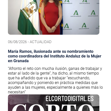
06/08/2026 - ACTUALIDAD
María Ramos, ilusionada ante su nombramiento
como coordinadora del Instituto Andaluz de la Mujer
en Granada
“Afronto el reto con mucha ilusión, ganas de trabajar y
estar al lado de la gente”, ha dicho, al mismo tiempo
que ha añadido que va a trabajar “escuchando,
acompañando y poniendo en práctica medidas que
ayuden a las mujeres, especialmente a quienes más lo
necesitan”