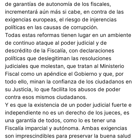
de garantías de autonomía de los fiscales,
incrementará aún más si cabe, en contra de las
exigencias europeas, el riesgo de injerencias
políticas en las causas de corrupción.
Todas estas reformas tienen lugar en un ambiente
de continuo ataque al poder judicial y de
descrédito de la Fiscalía, con declaraciones
políticas que deslegitiman las resoluciones
judiciales que molestan, que tratan al Ministerio
Fiscal como un apéndice el Gobierno y que, por
todo ello, minan la confianza de los ciudadanos en
su Justicia, lo que facilita los abusos de poder
contra esos mismos ciudadanos.
Y es que la existencia de un poder judicial fuerte e
independiente no es un derecho de los jueces, es
una garantía de todos, como lo es tener una
Fiscalía imparcial y autónoma. Ambas exigencias
son imprescindibles para preservar la buena salud