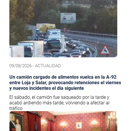
09/08/2026 - ACTUALIDAD
Un camión cargado de alimentos vuelca en la A-92
entre Loja y Salar, provocando retenciones el viernes
y nuevos incidentes el día siguiente
El sábado, el camión fue saqueado por la tarde y
acabó ardiendo más tarde, volviendo a afectar al
tráfico