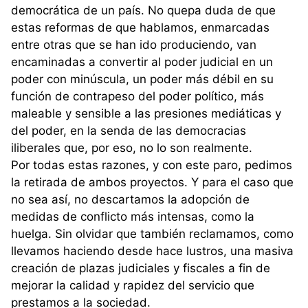
democrática de un país. No quepa duda de que
estas reformas de que hablamos, enmarcadas
entre otras que se han ido produciendo, van
encaminadas a convertir al poder judicial en un
poder con minúscula, un poder más débil en su
función de contrapeso del poder político, más
maleable y sensible a las presiones mediáticas y
del poder, en la senda de las democracias
iliberales que, por eso, no lo son realmente.
Por todas estas razones, y con este paro, pedimos
la retirada de ambos proyectos. Y para el caso que
no sea así, no descartamos la adopción de
medidas de conflicto más intensas, como la
huelga. Sin olvidar que también reclamamos, como
llevamos haciendo desde hace lustros, una masiva
creación de plazas judiciales y fiscales a fin de
mejorar la calidad y rapidez del servicio que
prestamos a la sociedad.