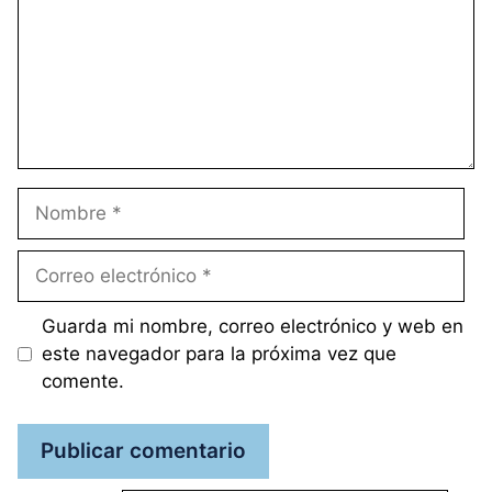
Nombre
Correo
electrónico
Guarda mi nombre, correo electrónico y web en
este navegador para la próxima vez que
comente.