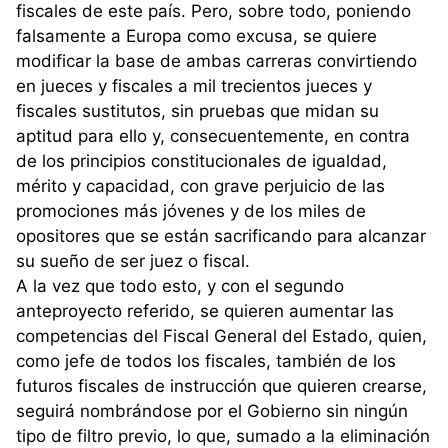
fiscales de este país. Pero, sobre todo, poniendo
falsamente a Europa como excusa, se quiere
modificar la base de ambas carreras convirtiendo
en jueces y fiscales a mil trecientos jueces y
fiscales sustitutos, sin pruebas que midan su
aptitud para ello y, consecuentemente, en contra
de los principios constitucionales de igualdad,
mérito y capacidad, con grave perjuicio de las
promociones más jóvenes y de los miles de
opositores que se están sacrificando para alcanzar
su sueño de ser juez o fiscal.
A la vez que todo esto, y con el segundo
anteproyecto referido, se quieren aumentar las
competencias del Fiscal General del Estado, quien,
como jefe de todos los fiscales, también de los
futuros fiscales de instrucción que quieren crearse,
seguirá nombrándose por el Gobierno sin ningún
tipo de filtro previo, lo que, sumado a la eliminación