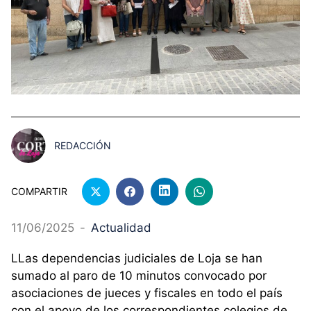
REDACCIÓN
COMPARTIR
11/06/2025
-
Actualidad
LLas dependencias judiciales de Loja se han
sumado al paro de 10 minutos convocado por
asociaciones de jueces y fiscales en todo el país
con el apoyo de los correspondientes colegios de