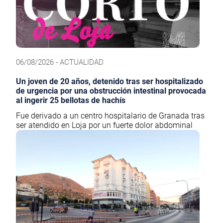
06/08/2026 - ACTUALIDAD
Un joven de 20 años, detenido tras ser hospitalizado
de urgencia por una obstrucción intestinal provocada
al ingerir 25 bellotas de hachís
Fue derivado a un centro hospitalario de Granada tras
ser atendido en Loja por un fuerte dolor abdominal