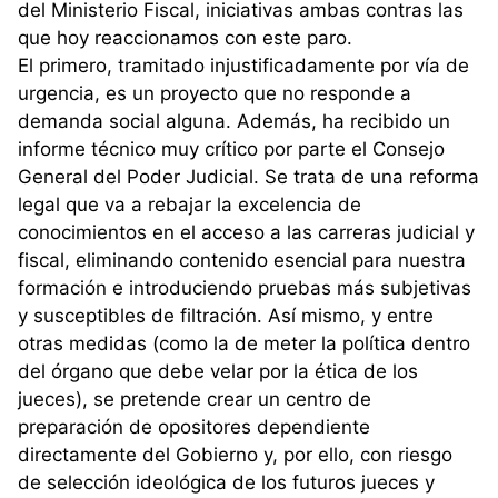
del Ministerio Fiscal, iniciativas ambas contras las
que hoy reaccionamos con este paro.
El primero, tramitado injustificadamente por vía de
urgencia, es un proyecto que no responde a
demanda social alguna. Además, ha recibido un
informe técnico muy crítico por parte el Consejo
General del Poder Judicial. Se trata de una reforma
legal que va a rebajar la excelencia de
conocimientos en el acceso a las carreras judicial y
fiscal, eliminando contenido esencial para nuestra
formación e introduciendo pruebas más subjetivas
y susceptibles de filtración. Así mismo, y entre
otras medidas (como la de meter la política dentro
del órgano que debe velar por la ética de los
jueces), se pretende crear un centro de
preparación de opositores dependiente
directamente del Gobierno y, por ello, con riesgo
de selección ideológica de los futuros jueces y