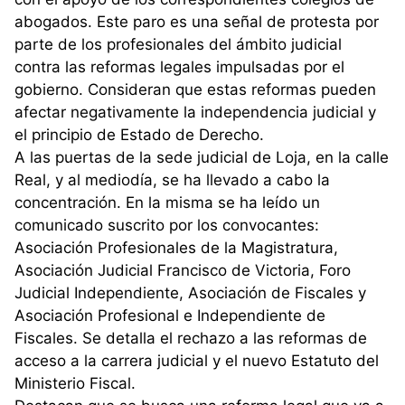
abogados. Este paro es una señal de protesta por
parte de los profesionales del ámbito judicial
contra las reformas legales impulsadas por el
gobierno. Consideran que estas reformas pueden
afectar negativamente la independencia judicial y
el principio de Estado de Derecho.
A las puertas de la sede judicial de Loja, en la calle
Real, y al mediodía, se ha llevado a cabo la
concentración. En la misma se ha leído un
comunicado suscrito por los convocantes:
Asociación Profesionales de la Magistratura,
Asociación Judicial Francisco de Victoria, Foro
Judicial Independiente, Asociación de Fiscales y
Asociación Profesional e Independiente de
Fiscales. Se detalla el rechazo a las reformas de
acceso a la carrera judicial y el nuevo Estatuto del
Ministerio Fiscal.