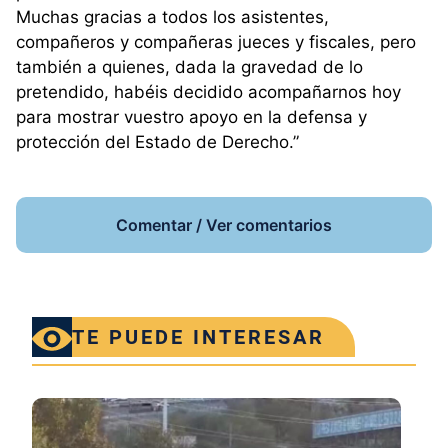
Muchas gracias a todos los asistentes,
compañeros y compañeras jueces y fiscales, pero
también a quienes, dada la gravedad de lo
pretendido, habéis decidido acompañarnos hoy
para mostrar vuestro apoyo en la defensa y
protección del Estado de Derecho.”
Comentar / Ver comentarios
TE PUEDE INTERESAR