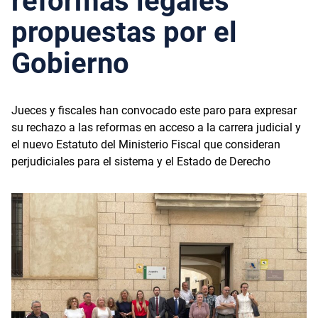
reformas legales
propuestas por el
Gobierno
Jueces y fiscales han convocado este paro para expresar
su rechazo a las reformas en acceso a la carrera judicial y
el nuevo Estatuto del Ministerio Fiscal que consideran
perjudiciales para el sistema y el Estado de Derecho