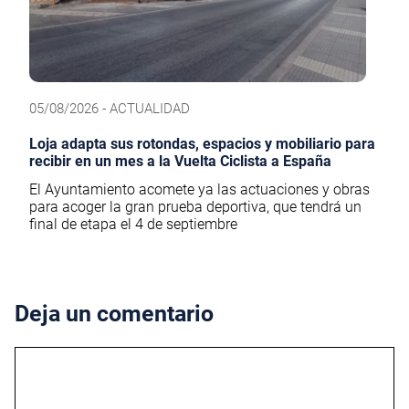
05/08/2026 - ACTUALIDAD
Loja adapta sus rotondas, espacios y mobiliario para
recibir en un mes a la Vuelta Ciclista a España
El Ayuntamiento acomete ya las actuaciones y obras
para acoger la gran prueba deportiva, que tendrá un
final de etapa el 4 de septiembre
Deja un comentario
Comentario