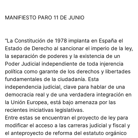
MANIFIESTO PARO 11 DE JUNIO
“La Constitución de 1978 implanta en España el
Estado de Derecho al sancionar el imperio de la ley,
la separación de poderes y la existencia de un
Poder Judicial independiente de toda injerencia
política como garante de los derechos y libertades
fundamentales de la ciudadanía. Esta
independencia judicial, clave para hablar de una
democracia real y de una verdadera integración en
la Unión Europea, está bajo amenaza por las
recientes iniciativas legislativas.
Entre estas se encuentran el proyecto de ley para
modificar el acceso a las carreras judicial y fiscal y
el anteproyecto de reforma del estatuto orgánico