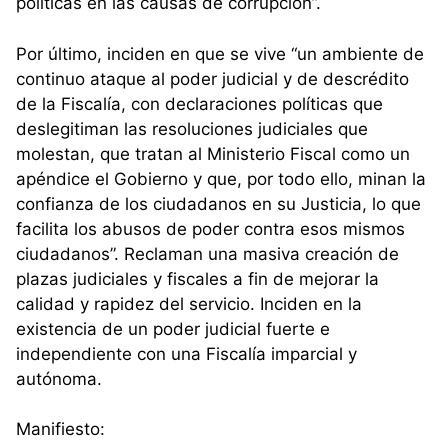
políticas en las causas de corrupción”.
Por último, inciden en que se vive “un ambiente de
continuo ataque al poder judicial y de descrédito
de la Fiscalía, con declaraciones políticas que
deslegitiman las resoluciones judiciales que
molestan, que tratan al Ministerio Fiscal como un
apéndice el Gobierno y que, por todo ello, minan la
confianza de los ciudadanos en su Justicia, lo que
facilita los abusos de poder contra esos mismos
ciudadanos”. Reclaman una masiva creación de
plazas judiciales y fiscales a fin de mejorar la
calidad y rapidez del servicio. Inciden en la
existencia de un poder judicial fuerte e
independiente con una Fiscalía imparcial y
autónoma.
Manifiesto: