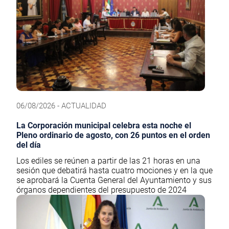
06/08/2026 - ACTUALIDAD
La Corporación municipal celebra esta noche el
Pleno ordinario de agosto, con 26 puntos en el orden
del día
Los ediles se reúnen a partir de las 21 horas en una
sesión que debatirá hasta cuatro mociones y en la que
se aprobará la Cuenta General del Ayuntamiento y sus
órganos dependientes del presupuesto de 2024