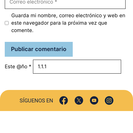
electrónico
Guarda mi nombre, correo electrónico y web en
este navegador para la próxima vez que
comente.
Este @ño
*
SÍGUENOS EN