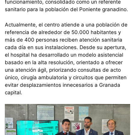
funcionamiento, consolidado como un referente
sanitario para la población del Poniente granadino.
Actualmente, el centro atiende a una población de
referencia de alrededor de 50.000 habitantes y
más de 400 personas reciben atención sanitaria
cada día en sus instalaciones. Desde su apertura,
el hospital ha desarrollado un modelo asistencial
basado en la alta resolución, orientado a ofrecer
una atención ágil, priorizando consultas de acto
único, cirugía ambulatoria y circuitos que permiten
evitar desplazamientos innecesarios a Granada
capital.