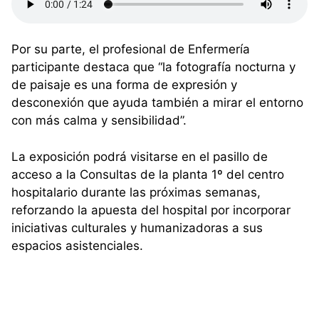
Por su parte, el profesional de Enfermería
participante destaca que “la fotografía nocturna y
de paisaje es una forma de expresión y
desconexión que ayuda también a mirar el entorno
con más calma y sensibilidad”.
La exposición podrá visitarse en el pasillo de
acceso a la Consultas de la planta 1º del centro
hospitalario durante las próximas semanas,
reforzando la apuesta del hospital por incorporar
iniciativas culturales y humanizadoras a sus
espacios asistenciales.