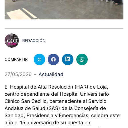
REDACCIÓN
COMPARTIR
27/05/2026
-
Actualidad
El Hospital de Alta Resolución (HAR) de Loja,
centro dependiente del Hospital Universitario
Clínico San Cecilio, perteneciente al Servicio
Andaluz de Salud (SAS) de la Consejería de
Sanidad, Presidencia y Emergencias, celebra este
año el 15 aniversario de su puesta en