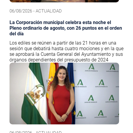
06/08/2026 - ACTUALIDAD
La Corporación municipal celebra esta noche el
Pleno ordinario de agosto, con 26 puntos en el orden
del día
Los ediles se reúnen a partir de las 21 horas en una
sesión que debatirá hasta cuatro mociones y en la que
se aprobará la Cuenta General del Ayuntamiento y sus
órganos dependientes del presupuesto de 2024
06/08/2026 - ACTUALIDAD