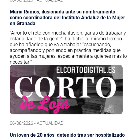
María Ramos, ilusionada ante su nombramiento
como coordinadora del Instituto Andaluz de la Mujer
en Granada
“Afronto el reto con mucha ilusión, ganas de trabajar y
estar al lado de la gente”, ha dicho, al mismo tiempo
que ha añadido que va a trabajar “escuchando,
acompañando y poniendo en práctica medidas que
ayuden a las mujeres, especialmente a quienes más lo
necesitan”
06/08/2026 - ACTUALIDAD
Un joven de 20 años, detenido tras ser hospitalizado