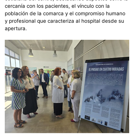
cercanía con los pacientes, el vínculo con la
población de la comarca y el compromiso humano
y profesional que caracteriza al hospital desde su
apertura.