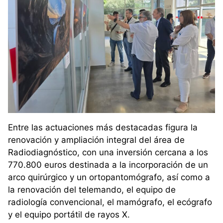
Entre las actuaciones más destacadas figura la
renovación y ampliación integral del área de
Radiodiagnóstico, con una inversión cercana a los
770.800 euros destinada a la incorporación de un
arco quirúrgico y un ortopantomógrafo, así como a
la renovación del telemando, el equipo de
radiología convencional, el mamógrafo, el ecógrafo
y el equipo portátil de rayos X.