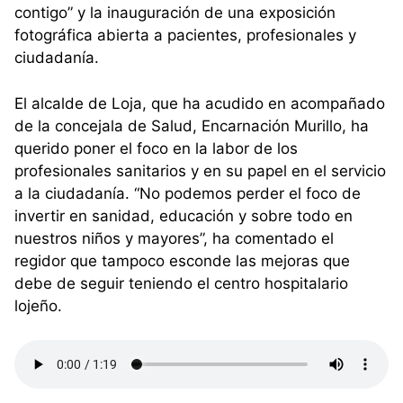
contigo” y la inauguración de una exposición
fotográfica abierta a pacientes, profesionales y
ciudadanía.
El alcalde de Loja, que ha acudido en acompañado
de la concejala de Salud, Encarnación Murillo, ha
querido poner el foco en la labor de los
profesionales sanitarios y en su papel en el servicio
a la ciudadanía. “No podemos perder el foco de
invertir en sanidad, educación y sobre todo en
nuestros niños y mayores”, ha comentado el
regidor que tampoco esconde las mejoras que
debe de seguir teniendo el centro hospitalario
lojeño.