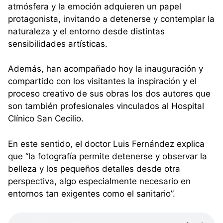
atmósfera y la emoción adquieren un papel
protagonista, invitando a detenerse y contemplar la
naturaleza y el entorno desde distintas
sensibilidades artísticas.
Además, han acompañado hoy la inauguración y
compartido con los visitantes la inspiración y el
proceso creativo de sus obras los dos autores que
son también profesionales vinculados al Hospital
Clínico San Cecilio.
En este sentido, el doctor Luis Fernández explica
que “la fotografía permite detenerse y observar la
belleza y los pequeños detalles desde otra
perspectiva, algo especialmente necesario en
entornos tan exigentes como el sanitario”.