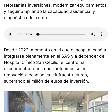
reforzar las inversiones, modernizar equipamientos
y seguir ampliando la capacidad asistencial y
diagnóstica del centro”.
Desde 2022, momento en el que el hospital pasó a
integrarse plenamente en el SAS y a depender del
Hospital Clínico San Cecilio, el centro ha
experimentado un importante impulso en
renovación tecnológica e infraestructuras,
superando el millón de euros de inversión.