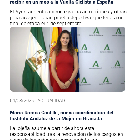
recibir en un mes a la Vuelta Ciclista a España
El Ayuntamiento acomete ya las actuaciones y obras
para acoger la gran prueba deportiva, que tendrá un
final de etapa el 4 de septiembre
04/08/2026 - ACTUALIDAD
María Ramos Castilla, nueva coordinadora del
Instituto Andaluz de la Mujer en Granada
La lojeña asume a partir de ahora esta
responsabilidad tras la renovación de los cargos en