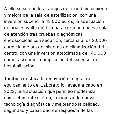
A ello se suman los trabajos de acondicionamiento
y mejora de la sala de esterilización, con una
inversión superior a 48.000 euros; la adecuación
de una consulta médica para crear una nueva sala
de atención tras pruebas diagnósticas
endoscópicas con sedación, cercana a los 20.000
euros; la mejora del sistema de climatización del
centro, con una inversión aproximada de 140.000
euros; así como la ampliación del ascensor de
hospitalización.
También destaca la renovación integral del
equipamiento del Laboratorio llevada a cabo en
2023, una actuación que permitió modernizar
completamente el área, incorporando nueva
tecnología diagnóstica y mejorando la calidad,
seguridad y capacidad de respuesta de las