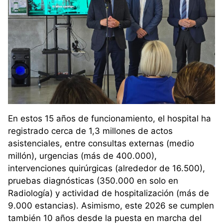
En estos 15 años de funcionamiento, el hospital ha
registrado cerca de 1,3 millones de actos
asistenciales, entre consultas externas (medio
millón), urgencias (más de 400.000),
intervenciones quirúrgicas (alrededor de 16.500),
pruebas diagnósticas (350.000 en solo en
Radiología) y actividad de hospitalización (más de
9.000 estancias). Asimismo, este 2026 se cumplen
también 10 años desde la puesta en marcha del