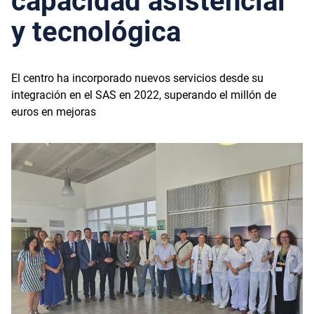
capacidad asistencial
y tecnológica
El centro ha incorporado nuevos servicios desde su
integración en el SAS en 2022, superando el millón de
euros en mejoras