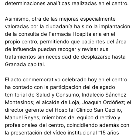
determinaciones analíticas realizadas en el centro.
Asimismo, otra de las mejoras especialmente
valoradas por la ciudadanía ha sido la implantación
de la consulta de Farmacia Hospitalaria en el
propio centro, permitiendo que pacientes del área
de influencia puedan recoger y revisar sus
tratamientos sin necesidad de desplazarse hasta
Granada capital.
El acto conmemorativo celebrado hoy en el centro
ha contado con la participación del delegado
territorial de Salud y Consumo, Indalecio Sánchez-
Montesinos; el alcalde de Loja, Joaquín Ordóñez; el
director gerente del Hospital Clínico San Cecilio,
Manuel Reyes; miembros del equipo directivo y
profesionales del centro, coincidiendo además con
la presentación del vídeo institucional “15 años