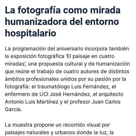
La fotografía como mirada
humanizadora del entorno
hospitalario
La programación del aniversario incorpora también
la exposición fotográfica ‘El paisaje en cuatro
miradas’, una propuesta cultural y de humanización
que reúne el trabajo de cuatro autores de distintos
ámbitos profesionales unidos por su pasión por la
fotografía: el traumatólogo Luis Fernández, el
enfermero de UCI José Hernández, el arquitecto
Antonio Luis Martínez y el profesor Juan Carlos
García.
La muestra propone un recorrido visual por
paisajes naturales y urbanos donde la luz, la