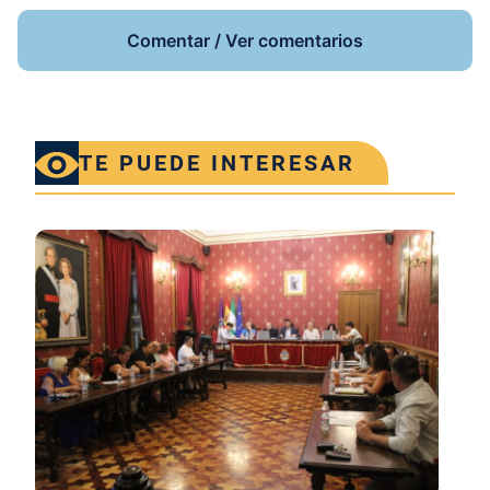
Comentar / Ver comentarios
TE PUEDE INTERESAR