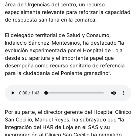
área de Urgencias del centro, un recurso
especialmente relevante para reforzar la capacidad
de respuesta sanitaria en la comarca.
El delegado territorial de Salud y Consumo,
Indalecio Sánchez-Montesinos, ha destacado “la
evolución experimentada por el Hospital de Loja
desde su apertura y el importante papel que
desempeña como recurso sanitario de referencia
para la ciudadanía del Poniente granadino”.
Por su parte, el director gerente del Hospital Clínico
San Cecilio, Manuel Reyes, ha subrayado que “la
integración del HAR de Loja en el SAS y su
incorporación al Clínico San Cecilio ha permitido