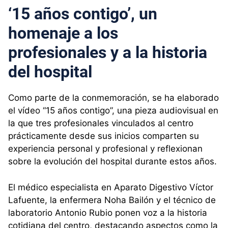
‘15 años contigo’, un
homenaje a los
profesionales y a la historia
del hospital
Como parte de la conmemoración, se ha elaborado
el vídeo “15 años contigo”, una pieza audiovisual en
la que tres profesionales vinculados al centro
prácticamente desde sus inicios comparten su
experiencia personal y profesional y reflexionan
sobre la evolución del hospital durante estos años.
El médico especialista en Aparato Digestivo Víctor
Lafuente, la enfermera Noha Bailón y el técnico de
laboratorio Antonio Rubio ponen voz a la historia
cotidiana del centro, destacando aspectos como la