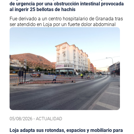
de urgencia por una obstrucción intestinal provocada
al ingerir 25 bellotas de hachís
Fue derivado a un centro hospitalario de Granada tras
ser atendido en Loja por un fuerte dolor abdominal
05/08/2026 - ACTUALIDAD
Loja adapta sus rotondas, espacios y mobiliario para