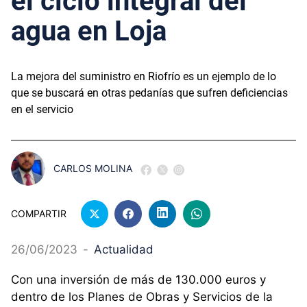
el ciclo integral del
agua en Loja
La mejora del suministro en Riofrío es un ejemplo de lo
que se buscará en otras pedanías que sufren deficiencias
en el servicio
CARLOS MOLINA
COMPARTIR
26/06/2023
-
Actualidad
Con una inversión de más de 130.000 euros y
dentro de los Planes de Obras y Servicios de la