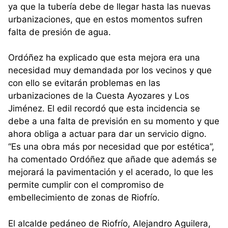
ya que la tubería debe de llegar hasta las nuevas
urbanizaciones, que en estos momentos sufren
falta de presión de agua.
Ordóñez ha explicado que esta mejora era una
necesidad muy demandada por los vecinos y que
con ello se evitarán problemas en las
urbanizaciones de la Cuesta Ayozares y Los
Jiménez. El edil recordó que esta incidencia se
debe a una falta de previsión en su momento y que
ahora obliga a actuar para dar un servicio digno.
“Es una obra más por necesidad que por estética”,
ha comentado Ordóñez que añade que además se
mejorará la pavimentación y el acerado, lo que les
permite cumplir con el compromiso de
embellecimiento de zonas de Riofrío.
El alcalde pedáneo de Riofrío, Alejandro Aguilera,