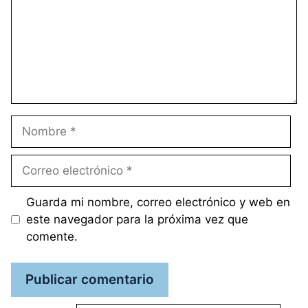
Nombre
Correo
electrónico
Guarda mi nombre, correo electrónico y web en
este navegador para la próxima vez que
comente.