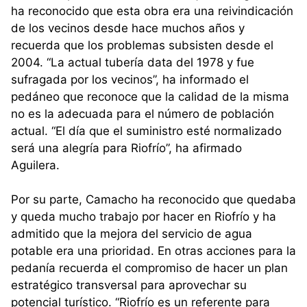
ha reconocido que esta obra era una reivindicación
de los vecinos desde hace muchos años y
recuerda que los problemas subsisten desde el
2004. “La actual tubería data del 1978 y fue
sufragada por los vecinos”, ha informado el
pedáneo que reconoce que la calidad de la misma
no es la adecuada para el número de población
actual. “El día que el suministro esté normalizado
será una alegría para Riofrío”, ha afirmado
Aguilera.
Por su parte, Camacho ha reconocido que quedaba
y queda mucho trabajo por hacer en Riofrío y ha
admitido que la mejora del servicio de agua
potable era una prioridad. En otras acciones para la
pedanía recuerda el compromiso de hacer un plan
estratégico transversal para aprovechar su
potencial turístico. “Riofrío es un referente para