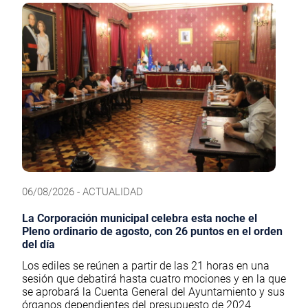
06/08/2026 - ACTUALIDAD
La Corporación municipal celebra esta noche el
Pleno ordinario de agosto, con 26 puntos en el orden
del día
Los ediles se reúnen a partir de las 21 horas en una
sesión que debatirá hasta cuatro mociones y en la que
se aprobará la Cuenta General del Ayuntamiento y sus
órganos dependientes del presupuesto de 2024