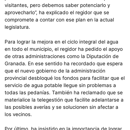
visitantes, pero debemos saber potenciarlo y
aprovecharlo”, ha explicado el regidor que se
compromete a contar con ese plan en la actual
legislatura.
Para lograr la mejora en el ciclo integral del agua
en todo el municipio, el regidor ha pedido el apoyo
de otras administraciones como la Diputación de
Granada. En ese sentido ha recordado que espera
que el nuevo gobierno de la administración
provincial desbloqué los fondos para facilitar que el
servicio de agua potable llegue sin problemas a
todas las pedanías. También ha reclamado que se
materialice la telegestión que facilite adelantarse a
las posibles averías y se solucionen sin afectar a
los vecinos.
Por último, ha insistido en la importancia de lograr