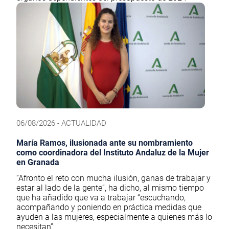
06/08/2026 - ACTUALIDAD
María Ramos, ilusionada ante su nombramiento
como coordinadora del Instituto Andaluz de la Mujer
en Granada
“Afronto el reto con mucha ilusión, ganas de trabajar y
estar al lado de la gente”, ha dicho, al mismo tiempo
que ha añadido que va a trabajar “escuchando,
acompañando y poniendo en práctica medidas que
ayuden a las mujeres, especialmente a quienes más lo
necesitan”