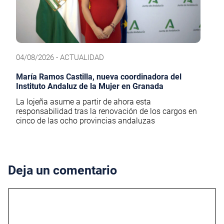
04/08/2026 - ACTUALIDAD
María Ramos Castilla, nueva coordinadora del
Instituto Andaluz de la Mujer en Granada
La lojeña asume a partir de ahora esta
responsabilidad tras la renovación de los cargos en
cinco de las ocho provincias andaluzas
Deja un comentario
Comentario