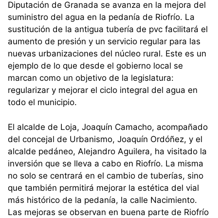
Diputación de Granada se avanza en la mejora del
suministro del agua en la pedanía de Riofrío. La
sustitución de la antigua tubería de pvc facilitará el
aumento de presión y un servicio regular para las
nuevas urbanizaciones del núcleo rural. Este es un
ejemplo de lo que desde el gobierno local se
marcan como un objetivo de la legislatura:
regularizar y mejorar el ciclo integral del agua en
todo el municipio.
El alcalde de Loja, Joaquín Camacho, acompañado
del concejal de Urbanismo, Joaquín Ordóñez, y el
alcalde pedáneo, Alejandro Aguilera, ha visitado la
inversión que se lleva a cabo en Riofrío. La misma
no solo se centrará en el cambio de tuberías, sino
que también permitirá mejorar la estética del vial
más histórico de la pedanía, la calle Nacimiento.
Las mejoras se observan en buena parte de Riofrío