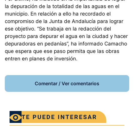
la depuración de la totalidad de las aguas en el
municipio. En relación a ello ha recordado el
compromiso de la Junta de Andalucía para lograr
ese objetivo. “Se trabaja en la redacción del
proyecto para depurar el agua en la ciudad y hacer
depuradoras en pedanías”, ha informado Camacho
que espera que ese paso permita que las obras
entren en planes de inversión.
Comentar / Ver comentarios
TE PUEDE INTERESAR