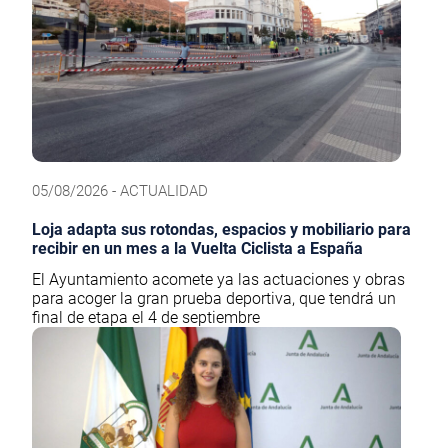
05/08/2026 - ACTUALIDAD
Loja adapta sus rotondas, espacios y mobiliario para
recibir en un mes a la Vuelta Ciclista a España
El Ayuntamiento acomete ya las actuaciones y obras
para acoger la gran prueba deportiva, que tendrá un
final de etapa el 4 de septiembre