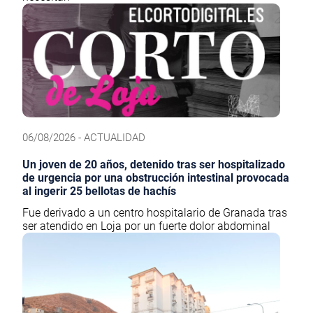
06/08/2026 - ACTUALIDAD
Un joven de 20 años, detenido tras ser hospitalizado
de urgencia por una obstrucción intestinal provocada
al ingerir 25 bellotas de hachís
Fue derivado a un centro hospitalario de Granada tras
ser atendido en Loja por un fuerte dolor abdominal