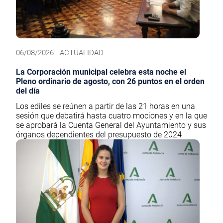
06/08/2026 - ACTUALIDAD
La Corporación municipal celebra esta noche el
Pleno ordinario de agosto, con 26 puntos en el orden
del día
Los ediles se reúnen a partir de las 21 horas en una
sesión que debatirá hasta cuatro mociones y en la que
se aprobará la Cuenta General del Ayuntamiento y sus
órganos dependientes del presupuesto de 2024