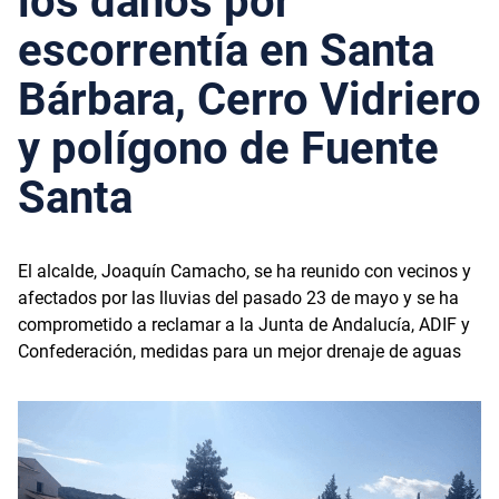
los daños por
escorrentía en Santa
Bárbara, Cerro Vidriero
y polígono de Fuente
Santa
El alcalde, Joaquín Camacho, se ha reunido con vecinos y
afectados por las lluvias del pasado 23 de mayo y se ha
comprometido a reclamar a la Junta de Andalucía, ADIF y
Confederación, medidas para un mejor drenaje de aguas