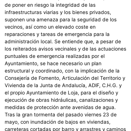
de poner en riesgo la integridad de las
infraestructuras viarias y los bienes privados,
suponen una amenaza para la seguridad de los
vecinos, así como un elevado coste en
reparaciones y tareas de emergencia para la
administración local. Se entiende que, a pesar de
los reiterados avisos vecinales y de las actuaciones
puntuales de emergencia realizadas por el
Ayuntamiento, se hace necesario un plan
estructural y coordinado, con la implicación de la
Consejería de Fomento, Articulación del Territorio y
Vivienda de la Junta de Andalucía, ADIF, C.H.G. y
el propio Ayuntamiento de Loja, para el diseño y
ejecución de obras hidráulicas, canalizaciones y
medidas de protección ante avenidas de agua.
Tras la gran tormenta del pasado viernes 23 de
mayo, con inundación de bajos en viviendas,
carreteras cortadas por barro y arrastres y caminos