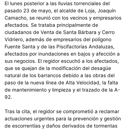
El lunes posterior a las lluvias torrenciales del
pasado 23 de mayo, el alcalde de Loja, Joaquín
Camacho, se reunió con los vecinos y empresarios
afectados. Se trataba principalmente de
ciudadanos de Venta de Santa Bárbara y Cerro
Vidriero, además de empresarios del polígono
Fuente Santa y de las Piscifactorías Andaluzas,
afectados por inundaciones en bajos y afección a
sus negocios. El regidor escuchó a los afectados,
que se quejan de la modificación del desagüe
natural de los barrancos debido a las obras del
paso de la nueva línea de Alta Velocidad, la falta
de mantenimiento y limpieza y el trazado de la A-
92.
Tras la cita, el regidor se comprometió a reclamar
actuaciones urgentes para la prevención y gestión
de escorrentías y daños derivados de tormentas