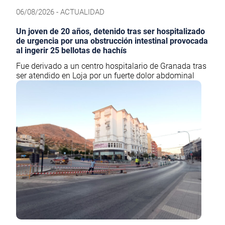
06/08/2026 - ACTUALIDAD
Un joven de 20 años, detenido tras ser hospitalizado
de urgencia por una obstrucción intestinal provocada
al ingerir 25 bellotas de hachís
Fue derivado a un centro hospitalario de Granada tras
ser atendido en Loja por un fuerte dolor abdominal