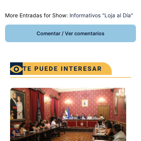
More Entradas for Show:
Informativos "Loja al Día"
Comentar / Ver comentarios
TE PUEDE INTERESAR