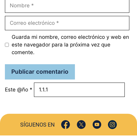
Nombre
Correo
electrónico
Guarda mi nombre, correo electrónico y web en
este navegador para la próxima vez que
comente.
Este @ño
*
SÍGUENOS EN