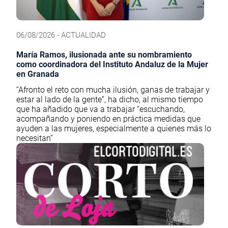
06/08/2026 - ACTUALIDAD
María Ramos, ilusionada ante su nombramiento
como coordinadora del Instituto Andaluz de la Mujer
en Granada
“Afronto el reto con mucha ilusión, ganas de trabajar y
estar al lado de la gente”, ha dicho, al mismo tiempo
que ha añadido que va a trabajar “escuchando,
acompañando y poniendo en práctica medidas que
ayuden a las mujeres, especialmente a quienes más lo
necesitan”