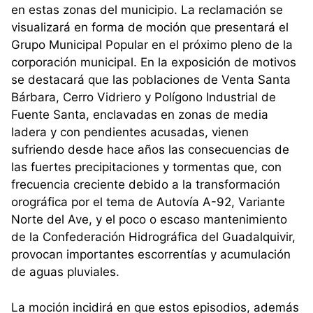
en estas zonas del municipio. La reclamación se
visualizará en forma de moción que presentará el
Grupo Municipal Popular en el próximo pleno de la
corporación municipal. En la exposición de motivos
se destacará que las poblaciones de Venta Santa
Bárbara, Cerro Vidriero y Polígono Industrial de
Fuente Santa, enclavadas en zonas de media
ladera y con pendientes acusadas, vienen
sufriendo desde hace años las consecuencias de
las fuertes precipitaciones y tormentas que, con
frecuencia creciente debido a la transformación
orográfica por el tema de Autovía A-92, Variante
Norte del Ave, y el poco o escaso mantenimiento
de la Confederación Hidrográfica del Guadalquivir,
provocan importantes escorrentías y acumulación
de aguas pluviales.
La moción incidirá en que estos episodios, además