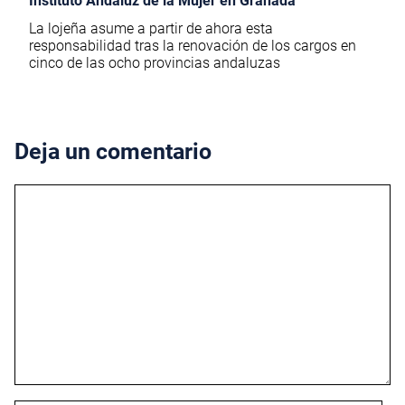
Instituto Andaluz de la Mujer en Granada
La lojeña asume a partir de ahora esta
responsabilidad tras la renovación de los cargos en
cinco de las ocho provincias andaluzas
Deja un comentario
Comentario