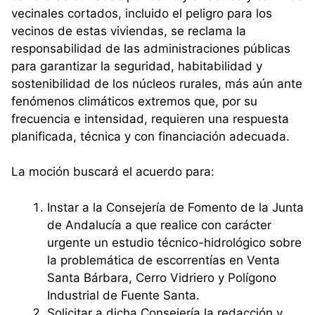
vecinales cortados, incluido el peligro para los
vecinos de estas viviendas, se reclama la
responsabilidad de las administraciones públicas
para garantizar la seguridad, habitabilidad y
sostenibilidad de los núcleos rurales, más aún ante
fenómenos climáticos extremos que, por su
frecuencia e intensidad, requieren una respuesta
planificada, técnica y con financiación adecuada.
La moción buscará el acuerdo para:
Instar a la Consejería de Fomento de la Junta
de Andalucía a que realice con carácter
urgente un estudio técnico-hidrológico sobre
la problemática de escorrentías en Venta
Santa Bárbara, Cerro Vidriero y Polígono
Industrial de Fuente Santa.
Solicitar a dicha Consejería la redacción y