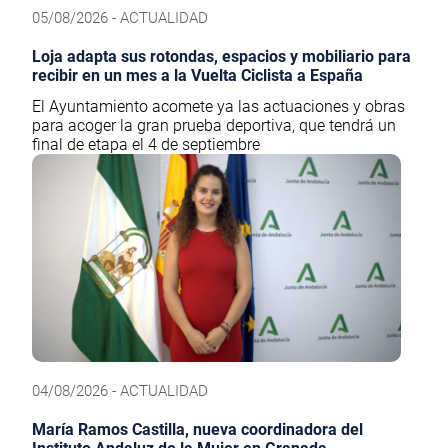
05/08/2026 - ACTUALIDAD
Loja adapta sus rotondas, espacios y mobiliario para
recibir en un mes a la Vuelta Ciclista a España
El Ayuntamiento acomete ya las actuaciones y obras
para acoger la gran prueba deportiva, que tendrá un
final de etapa el 4 de septiembre
04/08/2026 - ACTUALIDAD
María Ramos Castilla, nueva coordinadora del