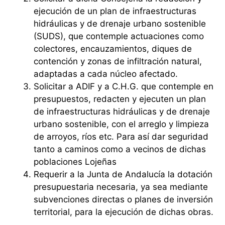
ejecución de un plan de infraestructuras
hidráulicas y de drenaje urbano sostenible
(SUDS), que contemple actuaciones como
colectores, encauzamientos, diques de
contención y zonas de infiltración natural,
adaptadas a cada núcleo afectado.
Solicitar a ADIF y a C.H.G. que contemple en
presupuestos, redacten y ejecuten un plan
de infraestructuras hidráulicas y de drenaje
urbano sostenible, con el arreglo y limpieza
de arroyos, ríos etc. Para así dar seguridad
tanto a caminos como a vecinos de dichas
poblaciones Lojeñas
Requerir a la Junta de Andalucía la dotación
presupuestaria necesaria, ya sea mediante
subvenciones directas o planes de inversión
territorial, para la ejecución de dichas obras.