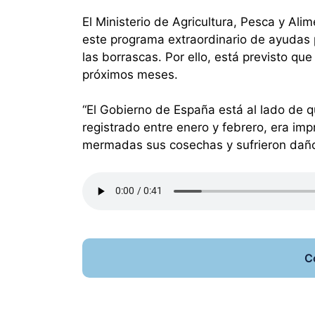
El Ministerio de Agricultura, Pesca y Ali
este programa extraordinario de ayudas 
las borrascas. Por ello, está previsto qu
próximos meses.
“El Gobierno de España está al lado de q
registrado entre enero y febrero, era imp
mermadas sus cosechas y sufrieron daños
C