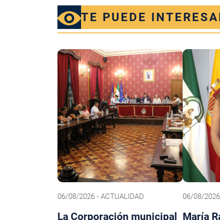
TE PUEDE INTERESA
06/08/2026 - ACTUALIDAD
06/08/202
La Corporación municipal
María R