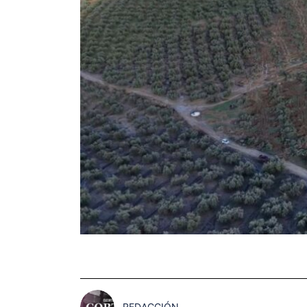
REDACCIÓN