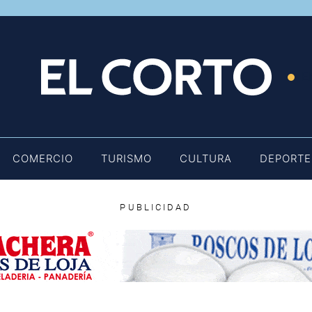
E
COMERCIO
TURISMO
CULTURA
DEPORTE
PUBLICIDAD