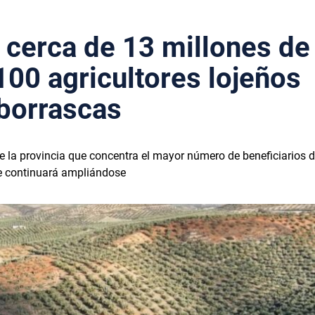
 cerca de 13 millones de
100 agricultores lojeños
 borrascas
e la provincia que concentra el mayor número de beneficiarios 
ue continuará ampliándose