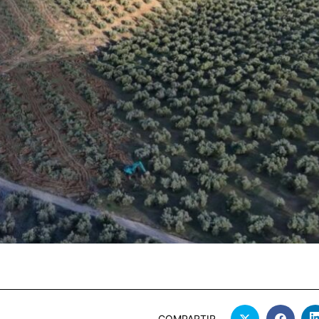
COMPARTIR