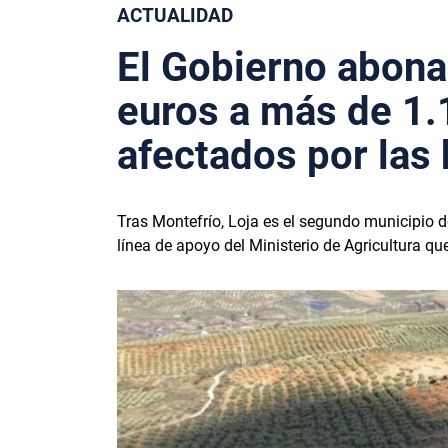
ACTUALIDAD
El Gobierno abona
euros a más de 1.
afectados por las
Tras Montefrío, Loja es el segundo municipio d
línea de apoyo del Ministerio de Agricultura q