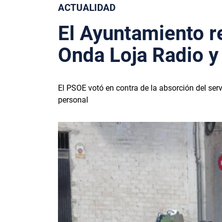
ACTUALIDAD
El Ayuntamiento r
Onda Loja Radio y 
El PSOE votó en contra de la absorción del servi
personal