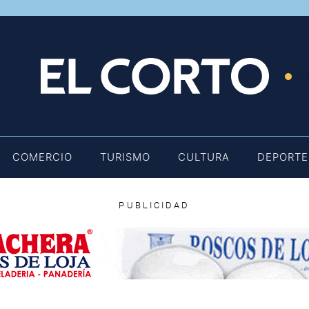
E
COMERCIO
TURISMO
CULTURA
DEPORTE
PUBLICIDAD