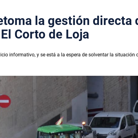
etoma la gestión directa 
El Corto de Loja
cio informativo, y se está a la espera de solventar la situación 