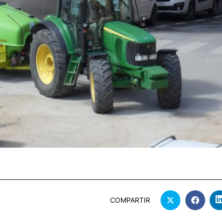
COMPARTIR