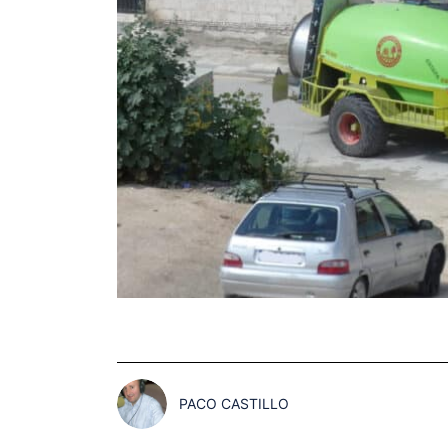
PACO CASTILLO