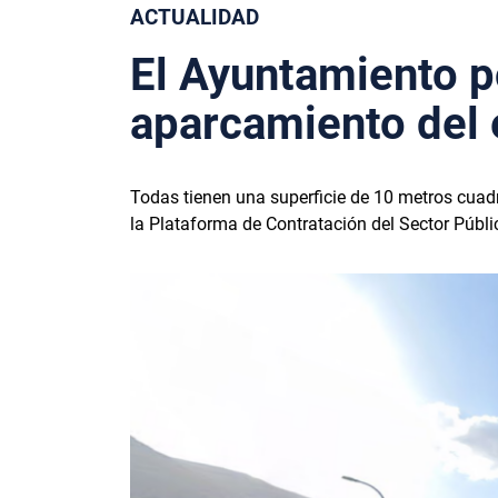
ACTUALIDAD
El Ayuntamiento p
aparcamiento del e
Todas tienen una superficie de 10 metros cuad
la Plataforma de Contratación del Sector Públi