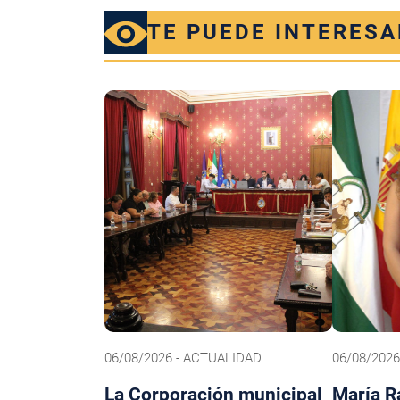
TE PUEDE INTERESA
06/08/2026 - ACTUALIDAD
06/08/202
La Corporación municipal
María R