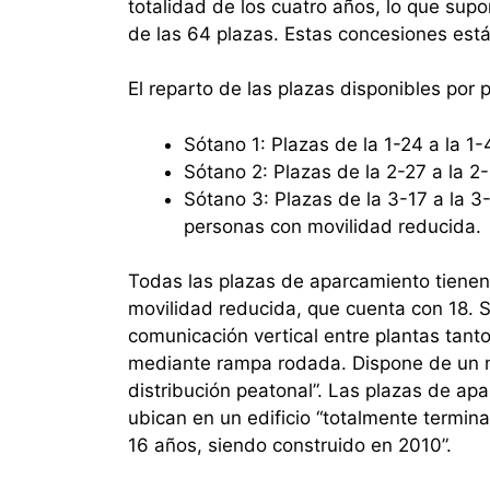
totalidad de los cuatro años, lo que sup
de las 64 plazas. Estas concesiones está
El reparto de las plazas disponibles por 
Sótano 1: Plazas de la 1-24 a la 1-
Sótano 2: Plazas de la 2-27 a la 2
Sótano 3: Plazas de la 3-17 a la 3
personas con movilidad reducida.
Todas las plazas de aparcamiento tienen
movilidad reducida, que cuenta con 18. S
comunicación vertical entre plantas tant
mediante rampa rodada. Dispone de un nú
distribución peatonal”. Las plazas de a
ubican en un edificio “totalmente termin
16 años, siendo construido en 2010”.