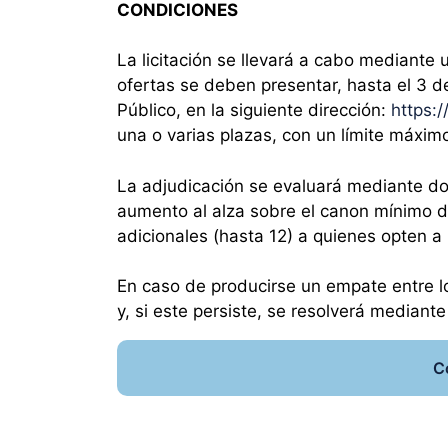
CONDICIONES
La licitación se llevará a cabo mediante 
ofertas se deben presentar, hasta el 3 d
Público, en la siguiente dirección:
https:
una o varias plazas, con un límite máximo
La adjudicación se evaluará mediante dos 
aumento al alza sobre el canon mínimo d
adicionales (hasta 12) a quienes opten
En caso de producirse un empate entre lo
y, si este persiste, se resolverá mediante
C