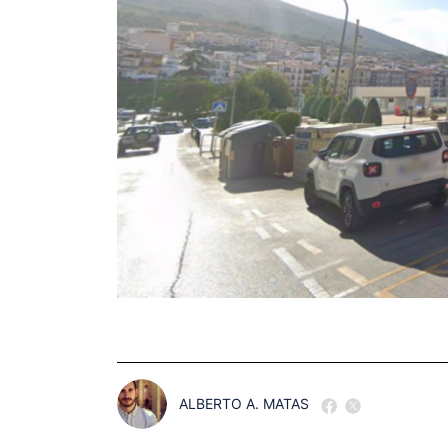
ALBERTO A. MATAS