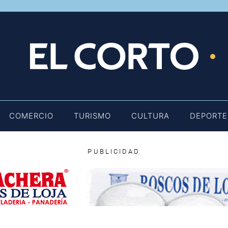
E
COMERCIO
TURISMO
CULTURA
DEPORTE
PUBLICIDAD