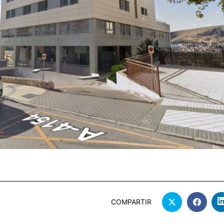
COMPARTIR