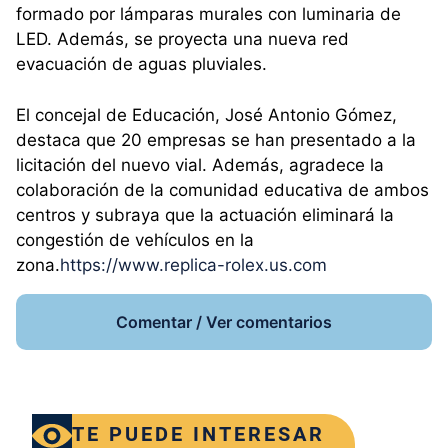
formado por lámparas murales con luminaria de
LED. Además, se proyecta una nueva red
evacuación de aguas pluviales.
El concejal de Educación, José Antonio Gómez,
destaca que 20 empresas se han presentado a la
licitación del nuevo vial. Además, agradece la
colaboración de la comunidad educativa de ambos
centros y subraya que la actuación eliminará la
congestión de vehículos en la
zona.
https://www.replica-rolex.us.com
Comentar / Ver comentarios
TE PUEDE INTERESAR