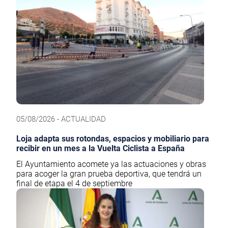
05/08/2026 - ACTUALIDAD
Loja adapta sus rotondas, espacios y mobiliario para
recibir en un mes a la Vuelta Ciclista a España
El Ayuntamiento acomete ya las actuaciones y obras
para acoger la gran prueba deportiva, que tendrá un
final de etapa el 4 de septiembre