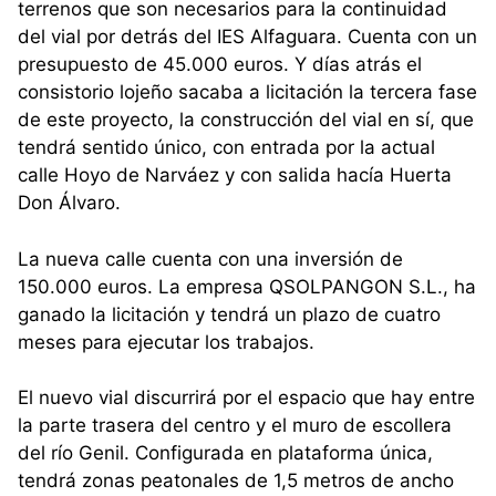
terrenos que son necesarios para la continuidad
del vial por detrás del IES Alfaguara. Cuenta con un
presupuesto de 45.000 euros. Y días atrás el
consistorio lojeño sacaba a licitación la tercera fase
de este proyecto, la construcción del vial en sí, que
tendrá sentido único, con entrada por la actual
calle Hoyo de Narváez y con salida hacía Huerta
Don Álvaro.
La nueva calle cuenta con una inversión de
150.000 euros. La empresa QSOLPANGON S.L., ha
ganado la licitación y tendrá un plazo de cuatro
meses para ejecutar los trabajos.
El nuevo vial discurrirá por el espacio que hay entre
la parte trasera del centro y el muro de escollera
del río Genil. Configurada en plataforma única,
tendrá zonas peatonales de 1,5 metros de ancho