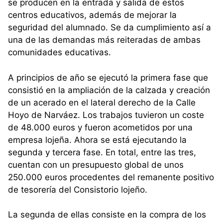
se producen en la entrada y salida de estos
centros educativos, además de mejorar la
seguridad del alumnado. Se da cumplimiento así a
una de las demandas más reiteradas de ambas
comunidades educativas.
A principios de año se ejecutó la primera fase que
consistió en la ampliación de la calzada y creación
de un acerado en el lateral derecho de la Calle
Hoyo de Narváez. Los trabajos tuvieron un coste
de 48.000 euros y fueron acometidos por una
empresa lojeña. Ahora se está ejecutando la
segunda y tercera fase. En total, entre las tres,
cuentan con un presupuesto global de unos
250.000 euros procedentes del remanente positivo
de tesorería del Consistorio lojeño.
La segunda de ellas consiste en la compra de los