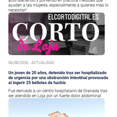
acompañando y poniendo en práctica medidas que
ayuden a las mujeres, especialmente a quienes más lo
necesitan”
06/08/2026 - ACTUALIDAD
Un joven de 20 años, detenido tras ser hospitalizado
de urgencia por una obstrucción intestinal provocada
al ingerir 25 bellotas de hachís
Fue derivado a un centro hospitalario de Granada tras
ser atendido en Loja por un fuerte dolor abdominal