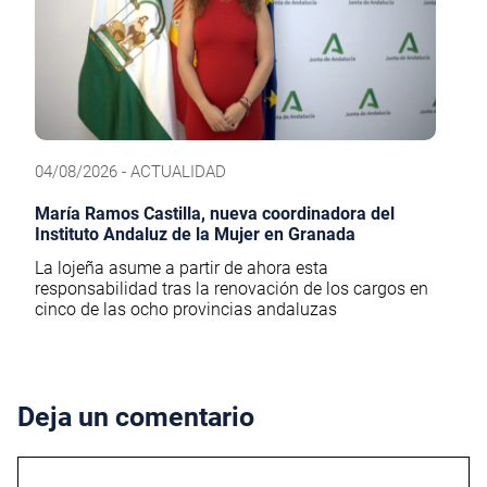
04/08/2026 - ACTUALIDAD
María Ramos Castilla, nueva coordinadora del
Instituto Andaluz de la Mujer en Granada
La lojeña asume a partir de ahora esta
responsabilidad tras la renovación de los cargos en
cinco de las ocho provincias andaluzas
Deja un comentario
Comentario