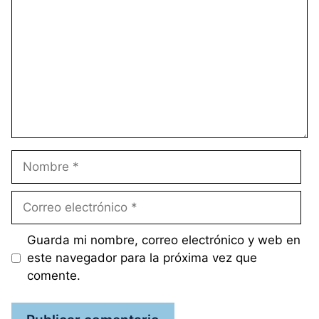
Nombre
Correo
electrónico
Guarda mi nombre, correo electrónico y web en
este navegador para la próxima vez que
comente.