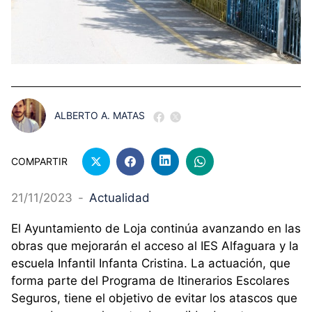
ALBERTO A. MATAS
COMPARTIR
21/11/2023
-
Actualidad
El Ayuntamiento de Loja continúa avanzando en las
obras que mejorarán el acceso al IES Alfaguara y la
escuela Infantil Infanta Cristina. La actuación, que
forma parte del Programa de Itinerarios Escolares
Seguros, tiene el objetivo de evitar los atascos que