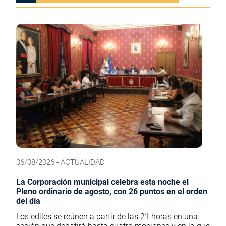
06/08/2026 - ACTUALIDAD
La Corporación municipal celebra esta noche el
Pleno ordinario de agosto, con 26 puntos en el orden
del día
Los ediles se reúnen a partir de las 21 horas en una