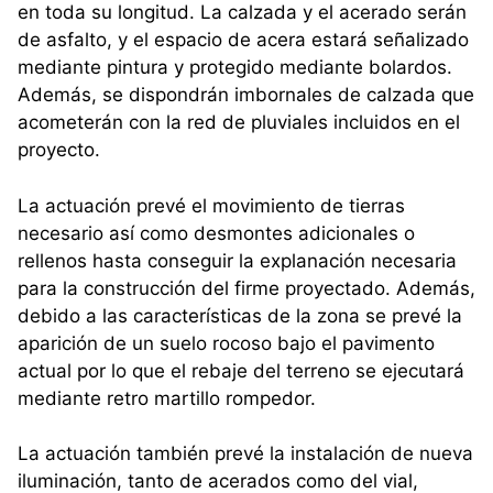
en toda su longitud. La calzada y el acerado serán
de asfalto, y el espacio de acera estará señalizado
mediante pintura y protegido mediante bolardos.
Además, se dispondrán imbornales de calzada que
acometerán con la red de pluviales incluidos en el
proyecto.
La actuación prevé el movimiento de tierras
necesario así como desmontes adicionales o
rellenos hasta conseguir la explanación necesaria
para la construcción del firme proyectado. Además,
debido a las características de la zona se prevé la
aparición de un suelo rocoso bajo el pavimento
actual por lo que el rebaje del terreno se ejecutará
mediante retro martillo rompedor.
La actuación también prevé la instalación de nueva
iluminación, tanto de acerados como del vial,