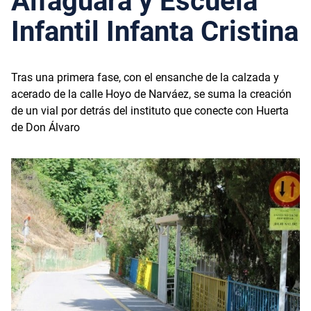
Alfaguara y Escuela
Infantil Infanta Cristina
Tras una primera fase, con el ensanche de la calzada y
acerado de la calle Hoyo de Narváez, se suma la creación
de un vial por detrás del instituto que conecte con Huerta
de Don Álvaro