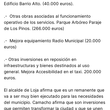
Edificio Barrio Alto. (40.000 euros).
.- Otras obras asociadas al funcionamiento
operativo de los servicios. Parque Arbóreo Paraje
de Los Pinos. (266.000 euros)
.- Mejora equipamiento Radio Municipal (20.000
euros)
.- Otras inversiones en reposición en
infraestructuras y bienes destinados al uso
general. Mejora Accesibilidad en el taxi. 200.000
euros.
El alcalde de Loja afirma que es un remanente que
va a ser muy bien ejecutado para las necesidades
del municipio. Camacho afirma que son inversiones
que permiten transformar la ciudad y que se unen