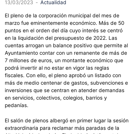
13/03/2023
-
Actualidad
El pleno de la corporación municipal del mes de
marzo fue eminentemente económico. Más de 50
puntos en el orden del día cuyo interés se centró
en la liquidación del presupuesto de 2022. Las
cuentas arrogan un balance positivo que permite al
Ayuntamiento contar con un remanente de más de
7 millones de euros, un montante económico que
podrá invertir al no estar en vigor las reglas
fiscales. Con ello, el pleno aprobó un listado con
más de medio centenar de gastos, subvenciones e
inversiones que se centran en atender demandas
en servicios, colectivos, colegios, barrios y
pedanías.
El salón de plenos albergó en primer lugar la sesión
extraordinaria para reclamar más paradas de la