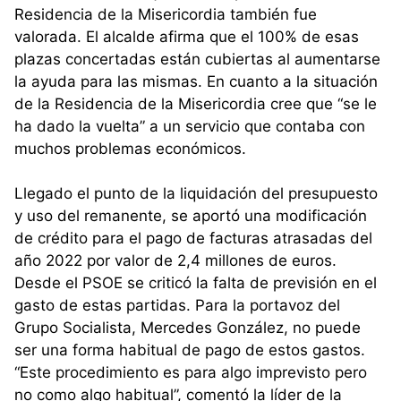
Residencia de la Misericordia también fue
valorada. El alcalde afirma que el 100% de esas
plazas concertadas están cubiertas al aumentarse
la ayuda para las mismas. En cuanto a la situación
de la Residencia de la Misericordia cree que “se le
ha dado la vuelta” a un servicio que contaba con
muchos problemas económicos.
Llegado el punto de la liquidación del presupuesto
y uso del remanente, se aportó una modificación
de crédito para el pago de facturas atrasadas del
año 2022 por valor de 2,4 millones de euros.
Desde el PSOE se criticó la falta de previsión en el
gasto de estas partidas. Para la portavoz del
Grupo Socialista, Mercedes González, no puede
ser una forma habitual de pago de estos gastos.
“Este procedimiento es para algo imprevisto pero
no como algo habitual”, comentó la líder de la