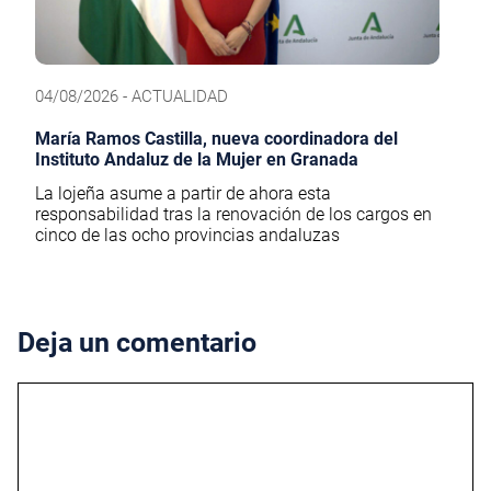
04/08/2026 - ACTUALIDAD
María Ramos Castilla, nueva coordinadora del
Instituto Andaluz de la Mujer en Granada
La lojeña asume a partir de ahora esta
responsabilidad tras la renovación de los cargos en
cinco de las ocho provincias andaluzas
Deja un comentario
Comentario