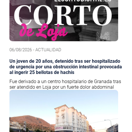
06/08/2026 - ACTUALIDAD
Un joven de 20 años, detenido tras ser hospitalizado
de urgencia por una obstrucción intestinal provocada
al ingerir 25 bellotas de hachís
Fue derivado a un centro hospitalario de Granada tras
ser atendido en Loja por un fuerte dolor abdominal