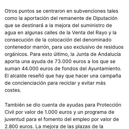
Otros puntos se centraron en subvenciones tales
como la aportación del remanente de Diputación
que se destinará a la mejora del suministro de
agua en algunas calles de la Venta del Rayo y la
consecución de la colocación del denominado
contenedor marrón, para uso exclusivo de residuos
orgánicos. Para esto último, la Junta de Andalucía
aporta una ayuda de 73.000 euros a los que se
suman 44.000 euros de fondos del Ayuntamiento.
El alcalde reseñó que hay que hacer una campaña
de concienciación para reciclar y evitar más
costes.
También se dio cuenta de ayudas para Protección
Civil por valor de 1.000 euros y un programa de
juventud para el fomento del empleo por valor de
2.800 euros. La mejora de las plazas de la