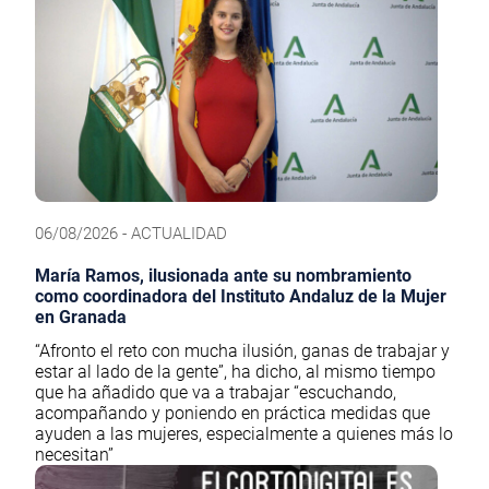
06/08/2026 - ACTUALIDAD
María Ramos, ilusionada ante su nombramiento
como coordinadora del Instituto Andaluz de la Mujer
en Granada
“Afronto el reto con mucha ilusión, ganas de trabajar y
estar al lado de la gente”, ha dicho, al mismo tiempo
que ha añadido que va a trabajar “escuchando,
acompañando y poniendo en práctica medidas que
ayuden a las mujeres, especialmente a quienes más lo
necesitan”