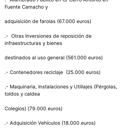
Fuente Camacho y
adquisición de farolas (67.000 euros)
.- Otras Inversiones de reposición de
infraestructuras y bienes
destinados al uso general (561.000 euros)
.- Contenedores reciclaje (25.000 euros)
.- Maquinaria, Instalaciones y Utillajes (Pérgolas,
toldos y caldea
Colegios) (79.000 euros)
.- Adquisición Vehículos (18.000 euros)