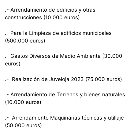
.- Arrendamiento de edificios y otras
construcciones (10.000 euros)
.- Para la Limpieza de edificios municipales
(500.000 euros)
.- Gastos Diversos de Medio Ambiente (30.000
euros)
.- Realización de Juveloja 2023 (75.000 euros)
.- Arrendamiento de Terrenos y bienes naturales
(10.000 euros)
.- Arrendamiento Maquinarias técnicas y utillaje
(50.000 euros)