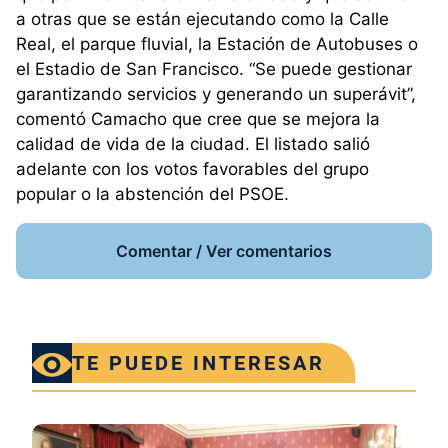
a otras que se están ejecutando como la Calle
Real, el parque fluvial, la Estación de Autobuses o
el Estadio de San Francisco. “Se puede gestionar
garantizando servicios y generando un superávit”,
comentó Camacho que cree que se mejora la
calidad de vida de la ciudad. El listado salió
adelante con los votos favorables del grupo
popular o la abstención del PSOE.
Comentar / Ver comentarios
TE PUEDE INTERESAR