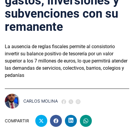
gastos, inversiones y
subvenciones con su
remanente
La ausencia de reglas fiscales permite al consistorio
invertir su balance positivo de tesorería por un valor
superior a los 7 millones de euros, lo que permitirá atender
las demandas de servicios, colectivos, barrios, colegios y
pedanías
CARLOS MOLINA
COMPARTIR