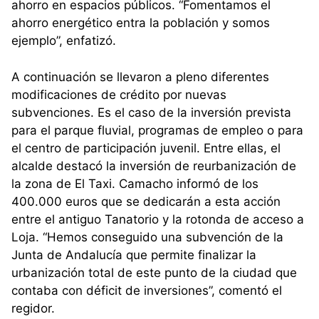
ahorro en espacios públicos. “Fomentamos el
ahorro energético entra la población y somos
ejemplo”, enfatizó.
A continuación se llevaron a pleno diferentes
modificaciones de crédito por nuevas
subvenciones. Es el caso de la inversión prevista
para el parque fluvial, programas de empleo o para
el centro de participación juvenil. Entre ellas, el
alcalde destacó la inversión de reurbanización de
la zona de El Taxi. Camacho informó de los
400.000 euros que se dedicarán a esta acción
entre el antiguo Tanatorio y la rotonda de acceso a
Loja. “Hemos conseguido una subvención de la
Junta de Andalucía que permite finalizar la
urbanización total de este punto de la ciudad que
contaba con déficit de inversiones”, comentó el
regidor.