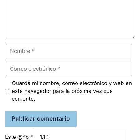
Nombre
Correo
electrónico
Guarda mi nombre, correo electrónico y web en
este navegador para la próxima vez que
comente.
Este @ño
*