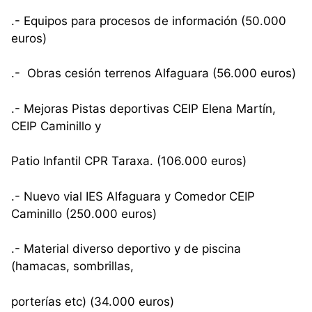
.- Equipos para procesos de información (50.000
euros)
.- Obras cesión terrenos Alfaguara (56.000 euros)
.- Mejoras Pistas deportivas CEIP Elena Martín,
CEIP Caminillo y
Patio Infantil CPR Taraxa. (106.000 euros)
.- Nuevo vial IES Alfaguara y Comedor CEIP
Caminillo (250.000 euros)
.- Material diverso deportivo y de piscina
(hamacas, sombrillas,
porterías etc) (34.000 euros)