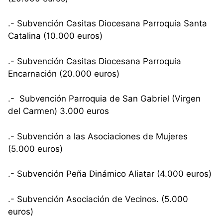
.- Subvención Casitas Diocesana Parroquia Santa
Catalina (10.000 euros)
.- Subvención Casitas Diocesana Parroquia
Encarnación (20.000 euros)
.- Subvención Parroquia de San Gabriel (Virgen
del Carmen) 3.000 euros
.- Subvención a las Asociaciones de Mujeres
(5.000 euros)
.- Subvención Peña Dinámico Aliatar (4.000 euros)
.- Subvención Asociación de Vecinos. (5.000
euros)