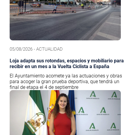
05/08/2026 - ACTUALIDAD
Loja adapta sus rotondas, espacios y mobiliario para
recibir en un mes a la Vuelta Ciclista a España
El Ayuntamiento acomete ya las actuaciones y obras
para acoger la gran prueba deportiva, que tendrá un
final de etapa el 4 de septiembre