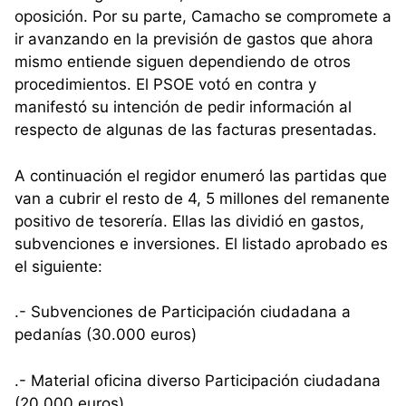
oposición. Por su parte, Camacho se compromete a
ir avanzando en la previsión de gastos que ahora
mismo entiende siguen dependiendo de otros
procedimientos. El PSOE votó en contra y
manifestó su intención de pedir información al
respecto de algunas de las facturas presentadas.
A continuación el regidor enumeró las partidas que
van a cubrir el resto de 4, 5 millones del remanente
positivo de tesorería. Ellas las dividió en gastos,
subvenciones e inversiones. El listado aprobado es
el siguiente:
.- Subvenciones de Participación ciudadana a
pedanías (30.000 euros)
.- Material oficina diverso Participación ciudadana
(20.000 euros)