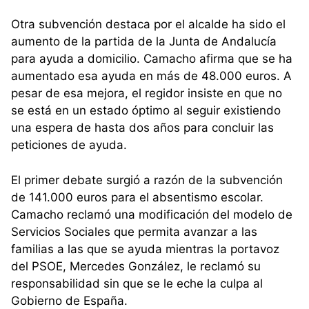
Otra subvención destaca por el alcalde ha sido el
aumento de la partida de la Junta de Andalucía
para ayuda a domicilio. Camacho afirma que se ha
aumentado esa ayuda en más de 48.000 euros. A
pesar de esa mejora, el regidor insiste en que no
se está en un estado óptimo al seguir existiendo
una espera de hasta dos años para concluir las
peticiones de ayuda.
El primer debate surgió a razón de la subvención
de 141.000 euros para el absentismo escolar.
Camacho reclamó una modificación del modelo de
Servicios Sociales que permita avanzar a las
familias a las que se ayuda mientras la portavoz
del PSOE, Mercedes González, le reclamó su
responsabilidad sin que se le eche la culpa al
Gobierno de España.