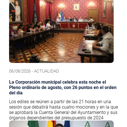
06/08/2026 - ACTUALIDAD
La Corporación municipal celebra esta noche el
Pleno ordinario de agosto, con 26 puntos en el orden
del día
Los ediles se reúnen a partir de las 21 horas en una
sesión que debatirá hasta cuatro mociones y en la que
se aprobará la Cuenta General del Ayuntamiento y sus
órganos dependientes del presupuesto de 2024