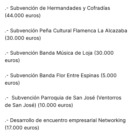
.- Subvención de Hermandades y Cofradías
(44.000 euros)
.- Subvención Peña Cultural Flamenca La Alcazaba
(30.000 euros)
.- Subvención Banda Música de Loja (30.000
euros)
.- Subvención Banda Flor Entre Espinas (5.000
euros)
.- Subvención Parroquia de San José (Ventorros
de San José) (10.000 euros)
.- Desarrollo de encuentro empresarial Networking
(17.000 euros)