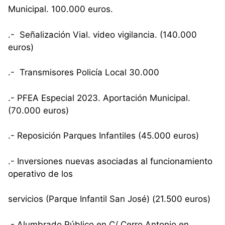
Municipal. 100.000 euros.
.- Señalización Vial. video vigilancia. (140.000
euros)
.- Transmisores Policía Local 30.000
.- PFEA Especial 2023. Aportación Municipal.
(70.000 euros)
.- Reposición Parques Infantiles (45.000 euros)
.- Inversiones nuevas asociadas al funcionamiento
operativo de los
servicios (Parque Infantil San José) (21.500 euros)
.- Alumbrado Público en C/ Cerro Antonio en