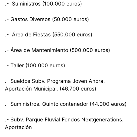
.- Suministros (100.000 euros)
.- Gastos Diversos (50.000 euros)
.- Área de Fiestas (550.000 euros)
.- Área de Mantenimiento (500.000 euros)
.- Taller (100.000 euros)
.- Sueldos Subv. Programa Joven Ahora.
Aportación Municipal. (46.700 euros)
.- Suministros. Quinto contenedor (44.000 euros)
.- Subv. Parque Fluvial Fondos Nextgenerations.
Aportación