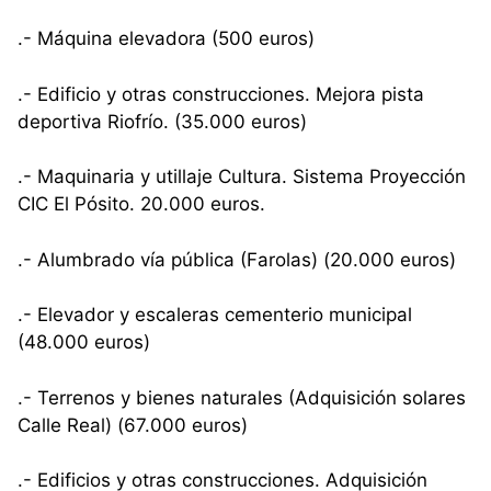
.- Máquina elevadora (500 euros)
.- Edificio y otras construcciones. Mejora pista
deportiva Riofrío. (35.000 euros)
.- Maquinaria y utillaje Cultura. Sistema Proyección
CIC El Pósito. 20.000 euros.
.- Alumbrado vía pública (Farolas) (20.000 euros)
.- Elevador y escaleras cementerio municipal
(48.000 euros)
.- Terrenos y bienes naturales (Adquisición solares
Calle Real) (67.000 euros)
.- Edificios y otras construcciones. Adquisición