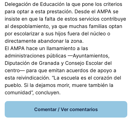
Delegación de Educación la que pone los criterios
para optar a esta prestación. Desde el AMPA se
insiste en que la falta de estos servicios contribuye
al despoblamiento, ya que muchas familias optan
por escolarizar a sus hijos fuera del núcleo o
directamente abandonar la zona.
El AMPA hace un llamamiento a las
administraciones públicas —Ayuntamientos,
Diputación de Granada y Consejo Escolar del
centro— para que emitan acuerdos de apoyo a
esta reivindicación. “La escuela es el corazón del
pueblo. Si la dejamos morir, muere también la
comunidad”, concluyen.
Comentar / Ver comentarios