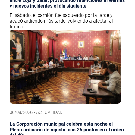
entre Loja y Salar, provocando retenciones el viernes
y nuevos incidentes el día siguiente
El sábado, el camión fue saqueado por la tarde y
acabó ardiendo más tarde, volviendo a afectar al
tráfico
06/08/2026 - ACTUALIDAD
La Corporación municipal celebra esta noche el
Pleno ordinario de agosto, con 26 puntos en el orden