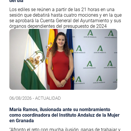
del día
Los ediles se reúnen a partir de las 21 horas en una
sesión que debatirá hasta cuatro mociones y en la que
se aprobará la Cuenta General del Ayuntamiento y sus
órganos dependientes del presupuesto de 2024
06/08/2026 - ACTUALIDAD
María Ramos, ilusionada ante su nombramiento
como coordinadora del Instituto Andaluz de la Mujer
en Granada
“Afronto el reto con mucha ilusión, ganas de trabajar y