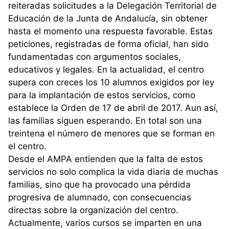
reiteradas solicitudes a la Delegación Territorial de
Educación de la Junta de Andalucía, sin obtener
hasta el momento una respuesta favorable. Estas
peticiones, registradas de forma oficial, han sido
fundamentadas con argumentos sociales,
educativos y legales. En la actualidad, el centro
supera con creces los 10 alumnos exigidos por ley
para la implantación de estos servicios, como
establece la Orden de 17 de abril de 2017. Aun así,
las familias siguen esperando. En total son una
treintena el número de menores que se forman en
el centro.
Desde el AMPA entienden que la falta de estos
servicios no solo complica la vida diaria de muchas
familias, sino que ha provocado una pérdida
progresiva de alumnado, con consecuencias
directas sobre la organización del centro.
Actualmente, varios cursos se imparten en una