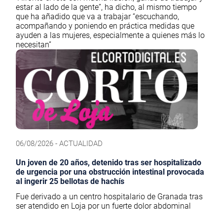
estar al lado de la gente”, ha dicho, al mismo tiempo
que ha añadido que va a trabajar “escuchando,
acompañando y poniendo en práctica medidas que
ayuden a las mujeres, especialmente a quienes más lo
necesitan”
06/08/2026 - ACTUALIDAD
Un joven de 20 años, detenido tras ser hospitalizado
de urgencia por una obstrucción intestinal provocada
al ingerir 25 bellotas de hachís
Fue derivado a un centro hospitalario de Granada tras
ser atendido en Loja por un fuerte dolor abdominal