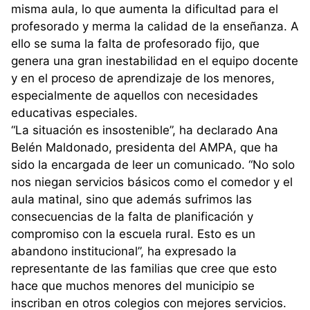
misma aula, lo que aumenta la dificultad para el
profesorado y merma la calidad de la enseñanza. A
ello se suma la falta de profesorado fijo, que
genera una gran inestabilidad en el equipo docente
y en el proceso de aprendizaje de los menores,
especialmente de aquellos con necesidades
educativas especiales.
“La situación es insostenible”, ha declarado Ana
Belén Maldonado, presidenta del AMPA, que ha
sido la encargada de leer un comunicado. “No solo
nos niegan servicios básicos como el comedor y el
aula matinal, sino que además sufrimos las
consecuencias de la falta de planificación y
compromiso con la escuela rural. Esto es un
abandono institucional”, ha expresado la
representante de las familias que cree que esto
hace que muchos menores del municipio se
inscriban en otros colegios con mejores servicios.