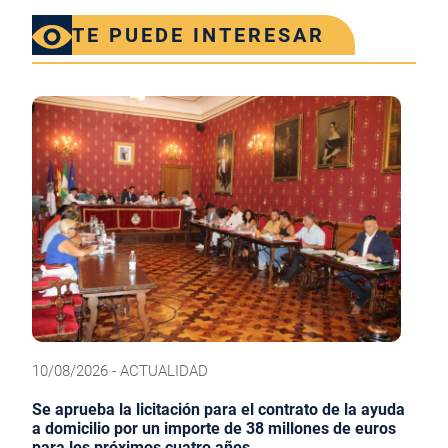
TE PUEDE INTERESAR
10/08/2026 - ACTUALIDAD
Se aprueba la licitación para el contrato de la ayuda
a domicilio por un importe de 38 millones de euros
para los próximos cuatro años