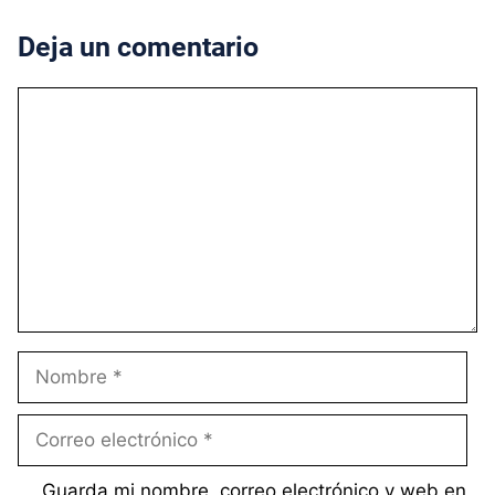
Deja un comentario
Comentario
Nombre
Correo
electrónico
Guarda mi nombre, correo electrónico y web en