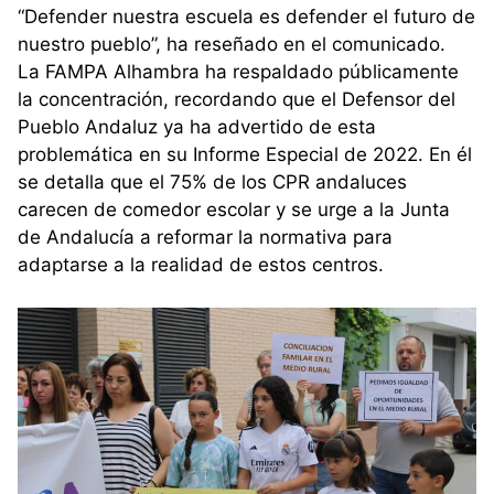
“Defender nuestra escuela es defender el futuro de
nuestro pueblo”, ha reseñado en el comunicado.
La FAMPA Alhambra ha respaldado públicamente
la concentración, recordando que el Defensor del
Pueblo Andaluz ya ha advertido de esta
problemática en su Informe Especial de 2022. En él
se detalla que el 75% de los CPR andaluces
carecen de comedor escolar y se urge a la Junta
de Andalucía a reformar la normativa para
adaptarse a la realidad de estos centros.