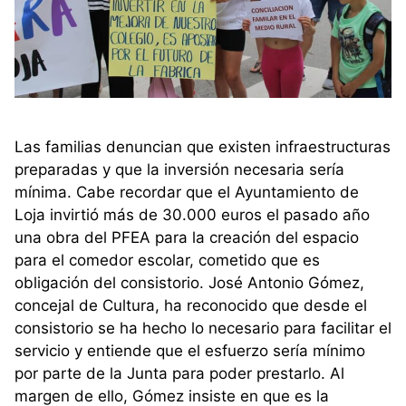
Las familias denuncian que existen infraestructuras
preparadas y que la inversión necesaria sería
mínima. Cabe recordar que el Ayuntamiento de
Loja invirtió más de 30.000 euros el pasado año
una obra del PFEA para la creación del espacio
para el comedor escolar, cometido que es
obligación del consistorio. José Antonio Gómez,
concejal de Cultura, ha reconocido que desde el
consistorio se ha hecho lo necesario para facilitar el
servicio y entiende que el esfuerzo sería mínimo
por parte de la Junta para poder prestarlo. Al
margen de ello, Gómez insiste en que es la