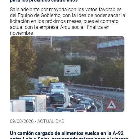
Sale adelante por mayoría con los votos favorables
del Equipo de Gobierno, con la idea de poder sacar la
licitación en los próximos meses, pues el contrato
actual con la empresa ‘Arquisocial’ finaliza en
noviembre
09/08/2026 - ACTUALIDAD
Un camión cargado de alimentos vuelca en la A-92