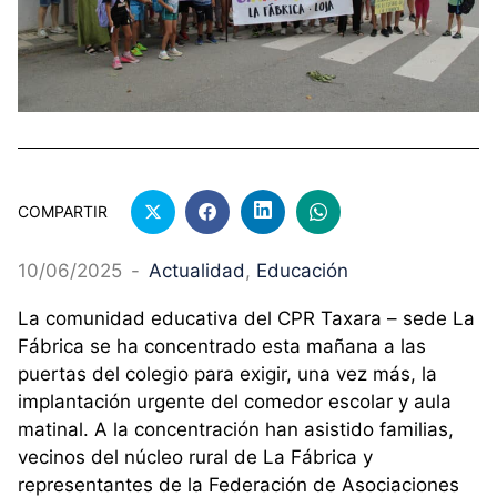
COMPARTIR
10/06/2025
-
Actualidad
, 
Educación
La comunidad educativa del CPR Taxara – sede La
Fábrica se ha concentrado esta mañana a las
puertas del colegio para exigir, una vez más, la
implantación urgente del comedor escolar y aula
matinal. A la concentración han asistido familias,
vecinos del núcleo rural de La Fábrica y
representantes de la Federación de Asociaciones