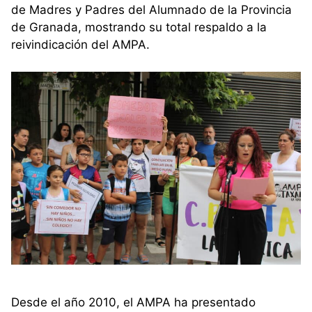
de Madres y Padres del Alumnado de la Provincia
de Granada, mostrando su total respaldo a la
reivindicación del AMPA.
Desde el año 2010, el AMPA ha presentado