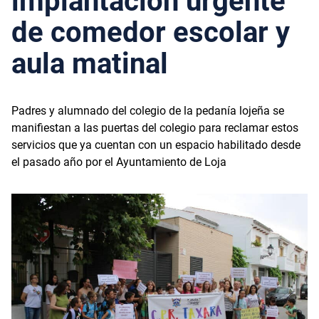
implantación urgente
de comedor escolar y
aula matinal
Padres y alumnado del colegio de la pedanía lojeña se
manifiestan a las puertas del colegio para reclamar estos
servicios que ya cuentan con un espacio habilitado desde
el pasado año por el Ayuntamiento de Loja