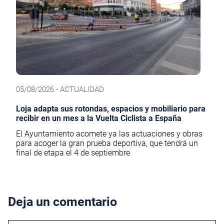
05/08/2026 - ACTUALIDAD
Loja adapta sus rotondas, espacios y mobiliario para
recibir en un mes a la Vuelta Ciclista a España
El Ayuntamiento acomete ya las actuaciones y obras
para acoger la gran prueba deportiva, que tendrá un
final de etapa el 4 de septiembre
Deja un comentario