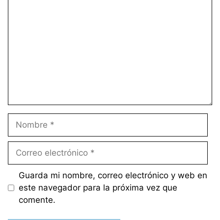
Comentario
Nombre
Correo
electrónico
Guarda mi nombre, correo electrónico y web en
este navegador para la próxima vez que
comente.