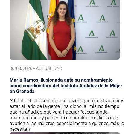
06/08/2026 - ACTUALIDAD
María Ramos, ilusionada ante su nombramiento
como coordinadora del Instituto Andaluz de la Mujer
en Granada
“Afronto el reto con mucha ilusión, ganas de trabajar y
estar al lado de la gente”, ha dicho, al mismo tiempo
que ha añadido que va a trabajar “escuchando,
acompañando y poniendo en práctica medidas que
ayuden a las mujeres, especialmente a quienes más lo
necesitan”