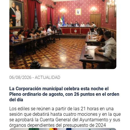
06/08/2026 - ACTUALIDAD
La Corporación municipal celebra esta noche el
Pleno ordinario de agosto, con 26 puntos en el orden
del día
Los ediles se reúnen a partir de las 21 horas en una
sesión que debatirá hasta cuatro mociones y en la que
se aprobará la Cuenta General del Ayuntamiento y sus
órganos dependientes del presupuesto de 2024