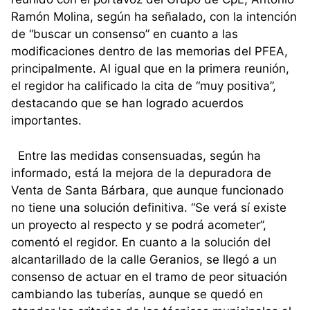
Ramón Molina, según ha señalado, con la intención
de “buscar un consenso” en cuanto a las
modificaciones dentro de las memorias del PFEA,
principalmente. Al igual que en la primera reunión,
el regidor ha calificado la cita de “muy positiva”,
destacando que se han logrado acuerdos
importantes.
Entre las medidas consensuadas, según ha
informado, está la mejora de la depuradora de
Venta de Santa Bárbara, que aunque funcionado
no tiene una solución definitiva. “Se verá sí existe
un proyecto al respecto y se podrá acometer”,
comentó el regidor. En cuanto a la solución del
alcantarillado de la calle Geranios, se llegó a un
consenso de actuar en el tramo de peor situación
cambiando las tuberías, aunque se quedó en