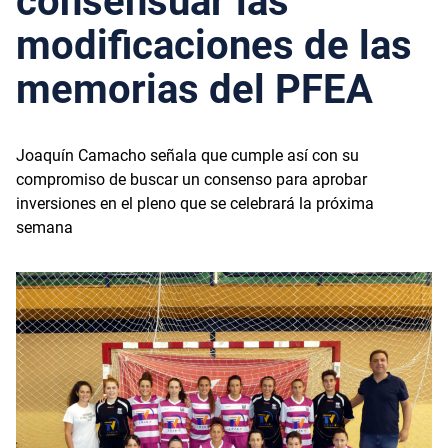
consensuar las
modificaciones de las
memorias del PFEA
Joaquín Camacho señala que cumple así con su
compromiso de buscar un consenso para aprobar
inversiones en el pleno que se celebrará la próxima
semana