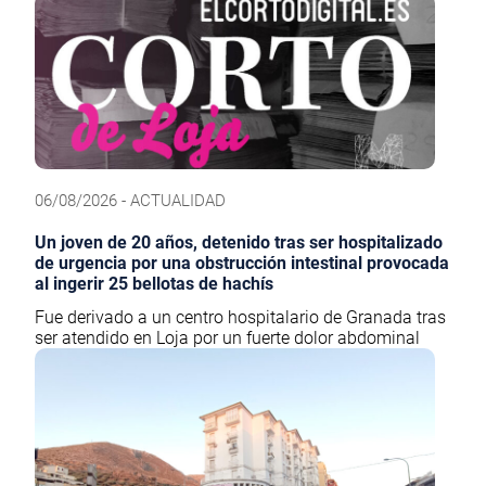
06/08/2026 - ACTUALIDAD
Un joven de 20 años, detenido tras ser hospitalizado
de urgencia por una obstrucción intestinal provocada
al ingerir 25 bellotas de hachís
Fue derivado a un centro hospitalario de Granada tras
ser atendido en Loja por un fuerte dolor abdominal