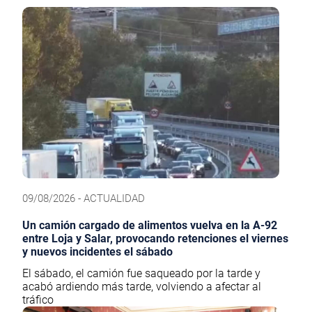
09/08/2026 - ACTUALIDAD
Un camión cargado de alimentos vuelva en la A-92
entre Loja y Salar, provocando retenciones el viernes
y nuevos incidentes el sábado
El sábado, el camión fue saqueado por la tarde y
acabó ardiendo más tarde, volviendo a afectar al
tráfico