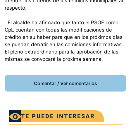
atender los criterios de los técnicos municipales al
respecto.
El alcalde ha afirmado que tanto el PSOE como
CpL cuentan con todas las modificaciones de
crédito en su haber para que en los próximos días
se puedan debatir en las comisiones informativas.
El pleno extraordinario para la aprobación de las
mismas se convocará la próxima semana.
Comentar / Ver comentarios
TE PUEDE INTERESAR