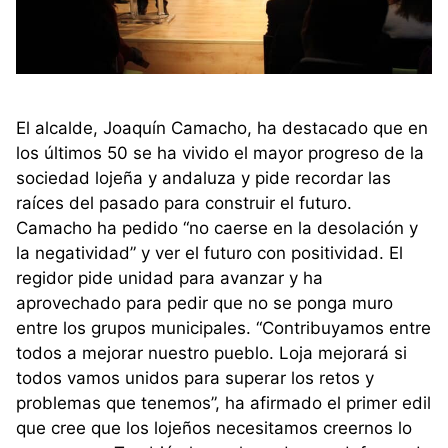
El alcalde, Joaquín Camacho, ha destacado que en
los últimos 50 se ha vivido el mayor progreso de la
sociedad lojeña y andaluza y pide recordar las
raíces del pasado para construir el futuro.
Camacho ha pedido “no caerse en la desolación y
la negatividad” y ver el futuro con positividad. El
regidor pide unidad para avanzar y ha
aprovechado para pedir que no se ponga muro
entre los grupos municipales. “Contribuyamos entre
todos a mejorar nuestro pueblo. Loja mejorará si
todos vamos unidos para superar los retos y
problemas que tenemos”, ha afirmado el primer edil
que cree que los lojeños necesitamos creernos lo