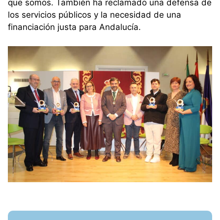
que somos. También ha reclamado una defensa de
los servicios públicos y la necesidad de una
financiación justa para Andalucía.