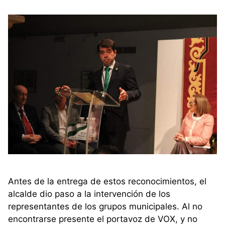
Antes de la entrega de estos reconocimientos, el
alcalde dio paso a la intervención de los
representantes de los grupos municipales. Al no
encontrarse presente el portavoz de VOX, y no