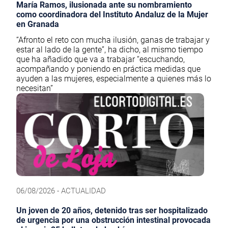
María Ramos, ilusionada ante su nombramiento
como coordinadora del Instituto Andaluz de la Mujer
en Granada
“Afronto el reto con mucha ilusión, ganas de trabajar y
estar al lado de la gente”, ha dicho, al mismo tiempo
que ha añadido que va a trabajar “escuchando,
acompañando y poniendo en práctica medidas que
ayuden a las mujeres, especialmente a quienes más lo
necesitan”
06/08/2026 - ACTUALIDAD
Un joven de 20 años, detenido tras ser hospitalizado
de urgencia por una obstrucción intestinal provocada