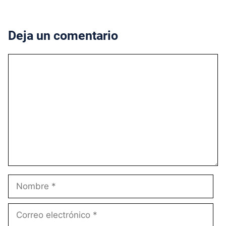
Deja un comentario
Comentario
Nombre
Correo
electrónico