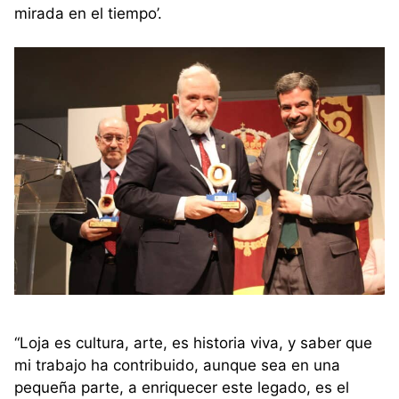
mirada en el tiempo’.
“Loja es cultura, arte, es historia viva, y saber que
mi trabajo ha contribuido, aunque sea en una
pequeña parte, a enriquecer este legado, es el