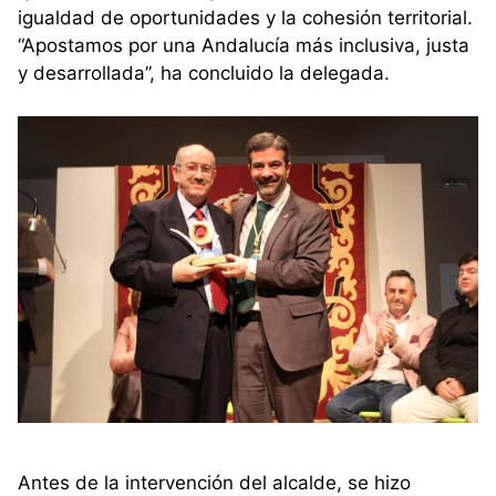
igualdad de oportunidades y la cohesión territorial.
“Apostamos por una Andalucía más inclusiva, justa
y desarrollada”, ha concluido la delegada.
Antes de la intervención del alcalde, se hizo