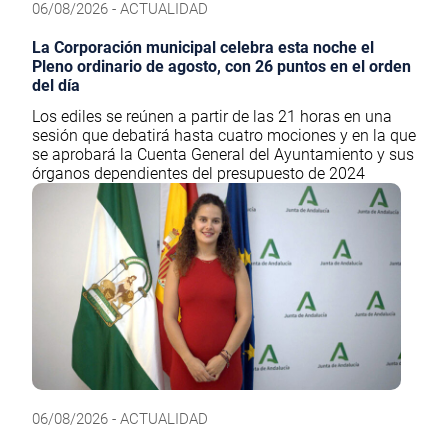
06/08/2026 - ACTUALIDAD
La Corporación municipal celebra esta noche el
Pleno ordinario de agosto, con 26 puntos en el orden
del día
Los ediles se reúnen a partir de las 21 horas en una
sesión que debatirá hasta cuatro mociones y en la que
se aprobará la Cuenta General del Ayuntamiento y sus
órganos dependientes del presupuesto de 2024
06/08/2026 - ACTUALIDAD