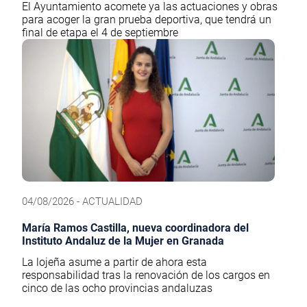
El Ayuntamiento acomete ya las actuaciones y obras
para acoger la gran prueba deportiva, que tendrá un
final de etapa el 4 de septiembre
04/08/2026 - ACTUALIDAD
María Ramos Castilla, nueva coordinadora del
Instituto Andaluz de la Mujer en Granada
La lojeña asume a partir de ahora esta
responsabilidad tras la renovación de los cargos en
cinco de las ocho provincias andaluzas