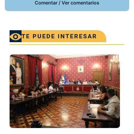
Comentar / Ver comentarios
TE PUEDE INTERESAR