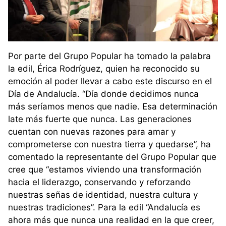
Por parte del Grupo Popular ha tomado la palabra
la edil, Érica Rodríguez, quien ha reconocido su
emoción al poder llevar a cabo este discurso en el
Día de Andalucía. “Día donde decidimos nunca
más seríamos menos que nadie. Esa determinación
late más fuerte que nunca. Las generaciones
cuentan con nuevas razones para amar y
comprometerse con nuestra tierra y quedarse”, ha
comentado la representante del Grupo Popular que
cree que “estamos viviendo una transformación
hacia el liderazgo, conservando y reforzando
nuestras señas de identidad, nuestra cultura y
nuestras tradiciones”. Para la edil “Andalucía es
ahora más que nunca una realidad en la que creer,