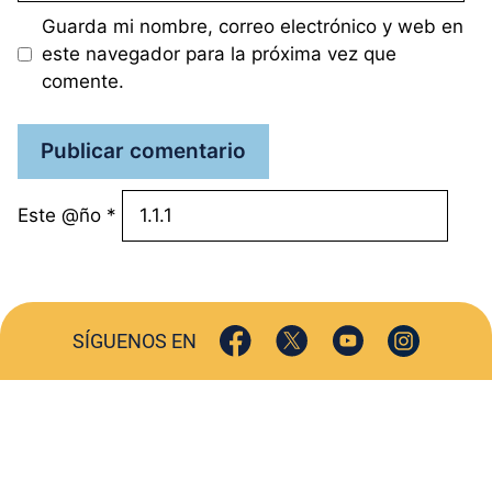
Guarda mi nombre, correo electrónico y web en
este navegador para la próxima vez que
comente.
Este @ño
*
SÍGUENOS EN
ACTUALIDAD
SOCIEDAD