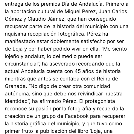
entrega de los premios Día de Andalucía. Primero a
la aportación cultural de Miguel Pérez, Juan Carlos
Gómez y Claudio Jáimez, que han conseguido
recuperar parte de la historia del municipio con una
riquísima recopilación fotográfica. Pérez ha
manifestado estar doblemente satisfecho por ser
de Loja y por haber podido vivir en ella. “Me siento
lojeño y andaluz, lo del medio puede ser
circunstancial”, ha aseverado recordando que la
actual Andalucía cuenta con 45 años de historia
mientras que antes se contaba con el Reino de
Granada. “No digo de crear otra comunidad
autónoma, sino que debemos reivindicar nuestra
identidad”, ha afirmado Pérez. El protagonista
reconoce su pasión por la fotografía y recuerda la
creación de un grupo de Facebook para recuperar
la historia gráfica del municipio, y que tuvo como
primer fruto la publicación del libro ‘Loja, una