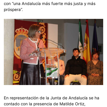
con “una Andalucía más fuerte más justa y más
próspera”.
En representación de la Junta de Andalucía se ha
contado con la presencia de Matilde Ortiz,