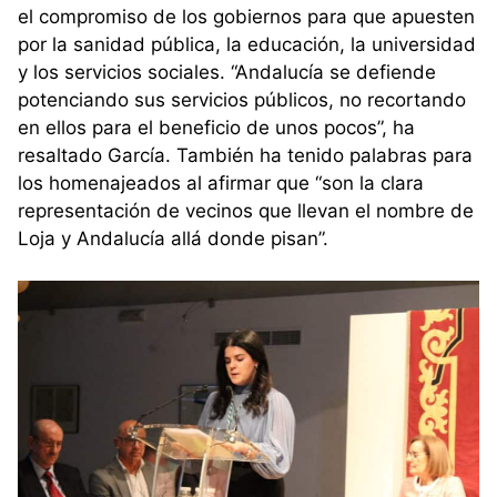
el compromiso de los gobiernos para que apuesten
por la sanidad pública, la educación, la universidad
y los servicios sociales. “Andalucía se defiende
potenciando sus servicios públicos, no recortando
en ellos para el beneficio de unos pocos”, ha
resaltado García. También ha tenido palabras para
los homenajeados al afirmar que “son la clara
representación de vecinos que llevan el nombre de
Loja y Andalucía allá donde pisan”.