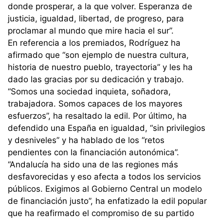
donde prosperar, a la que volver. Esperanza de
justicia, igualdad, libertad, de progreso, para
proclamar al mundo que mire hacia el sur”.
En referencia a los premiados, Rodríguez ha
afirmado que “son ejemplo de nuestra cultura,
historia de nuestro pueblo, trayectoria” y les ha
dado las gracias por su dedicación y trabajo.
“Somos una sociedad inquieta, soñadora,
trabajadora. Somos capaces de los mayores
esfuerzos”, ha resaltado la edil. Por último, ha
defendido una España en igualdad, “sin privilegios
y desniveles” y ha hablado de los “retos
pendientes con la financiación autonómica”.
“Andalucía ha sido una de las regiones más
desfavorecidas y eso afecta a todos los servicios
públicos. Exigimos al Gobierno Central un modelo
de financiación justo”, ha enfatizado la edil popular
que ha reafirmado el compromiso de su partido