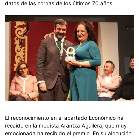
datos de las corrías de los últimos 70 años.
El reconocimiento en el apartado Económico ha
recaído en la modista Arantxa Aguilera, que muy
emocionada ha recibido el premio. En su alocución