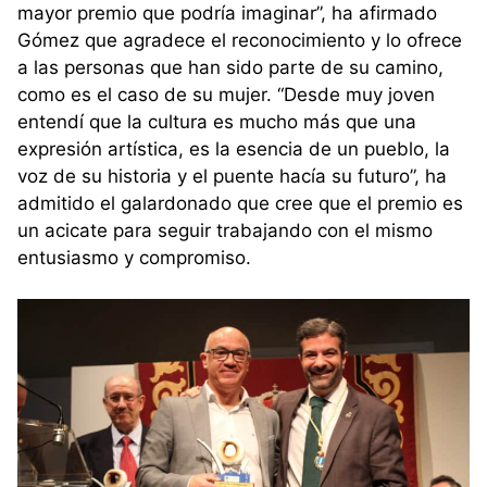
mayor premio que podría imaginar”, ha afirmado
Gómez que agradece el reconocimiento y lo ofrece
a las personas que han sido parte de su camino,
como es el caso de su mujer. “Desde muy joven
entendí que la cultura es mucho más que una
expresión artística, es la esencia de un pueblo, la
voz de su historia y el puente hacía su futuro”, ha
admitido el galardonado que cree que el premio es
un acicate para seguir trabajando con el mismo
entusiasmo y compromiso.