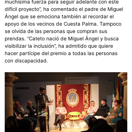
muchísima fuerza para seguir adelante con este
difícil proyecto”, ha comentado el padre de Miguel
Ángel que se emociona también al recordar el
apoyo de los vecinos de Cuesta Palma. Tampoco
se olvida de las personas que compran sus
prendas. “Cateto nació de Miguel Ángel y busca
visibilizar la inclusión”, ha admitido que quiere
hacer partícipe del premio a todas las personas
con discapacidad.