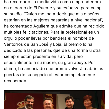
ha recordado su media vida como emprendedora
en el barrio de El Puente y su esfuerzo para cumplir
su sueño. “Quien me iba a decir que mis diseños
estarían en las mejores pasarelas a nivel nacional”,
ha comentado Aguilera que admite que ha recibido
múltiples felicitaciones. Para la profesional es un
orgullo poder llevar por bandera el nombre de
Ventorros de San José y Loja. El premio lo ha
dedicado a las personas que de una forma u otra
siempre están presente en su vida, pero
especialmente a su madre, su gran apoyo. Por
último, ha anunciado que pronto volverá a abrir las
puertas de su negocio al estar completamente
recuperada.