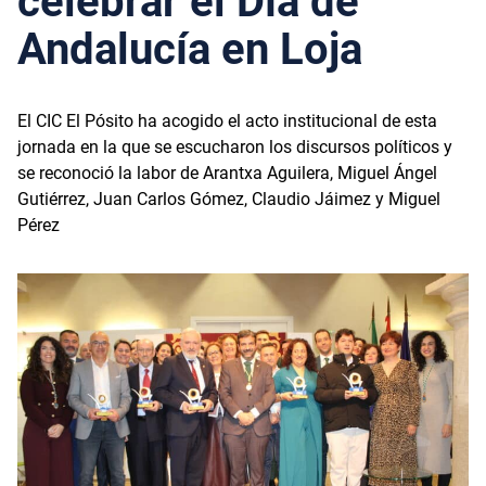
celebrar el Día de
Andalucía en Loja
El CIC El Pósito ha acogido el acto institucional de esta
jornada en la que se escucharon los discursos políticos y
se reconoció la labor de Arantxa Aguilera, Miguel Ángel
Gutiérrez, Juan Carlos Gómez, Claudio Jáimez y Miguel
Pérez