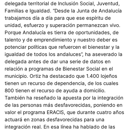
delegada territorial de Inclusión Social, Juventud,
Familias e Igualdad. “Desde la Junta de Andalucía
trabajamos día a día para que ese espíritu de
unidad, esfuerzo y superación permanezcan vivo.
Porque Andalucía es tierra de oportunidades, de
talento y de emprendimiento y nuestro deber es
potenciar políticas que refuercen el bienestar y la
igualdad de todos los andaluces”, ha aseverado la
delegada antes de dar una serie de datos en
relación a programas de Bienestar Social en el
municipio. Ortiz ha destacado que 1.400 lojeños
tienen un recurso de dependencia, de los cuales
800 tienen el recurso de ayuda a domicilio.
También ha reseñado la apuesta por la integración
de las personas más desfavorecidas, poniendo en
valor el programa ERACIS, que durante cuatro años
actuará en zonas desfavorecidas para una
integración real. En esa línea ha hablado de las