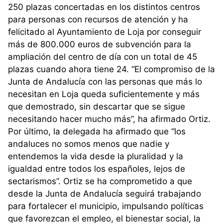
250 plazas concertadas en los distintos centros
para personas con recursos de atención y ha
felicitado al Ayuntamiento de Loja por conseguir
más de 800.000 euros de subvención para la
ampliación del centro de día con un total de 45
plazas cuando ahora tiene 24. “El compromiso de la
Junta de Andalucía con las personas que más lo
necesitan en Loja queda suficientemente y más
que demostrado, sin descartar que se sigue
necesitando hacer mucho más”, ha afirmado Ortiz.
Por último, la delegada ha afirmado que “los
andaluces no somos menos que nadie y
entendemos la vida desde la pluralidad y la
igualdad entre todos los españoles, lejos de
sectarismos”. Ortiz se ha comprometido a que
desde la Junta de Andalucía seguirá trabajando
para fortalecer el municipio, impulsando políticas
que favorezcan el empleo, el bienestar social, la