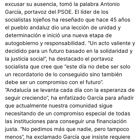
excusar su ausencia, tomó la palabra Antonio
García, portavoz del PSOE. El líder de los
socialistas lojeños ha reseñado que hace 45 años
el pueblo andaluz dio una lección de unidad y
determinación e inició una nueva etapa de
autogobierno y responsabilidad. “Un acto valiente y
decidido para un futuro basado en la solidaridad y
la justicia social”, ha destacado el portavoz
socialista que cree que “este día no debe ser solo
un recordatorio de lo conseguido sino también
debe ser un compromiso con el futuro”.
“Andalucía se levanta cada día con la esperanza de
seguir creciendo”, ha enfatizado García para añadir
que actualmente nuestra comunidad sigue
necesitando de un compromiso especial de todas
las instituciones para conseguir una financiación
justa. “No pedimos más que nadie, pero tampoco
menos”, ha exclamado García que insiste requiere