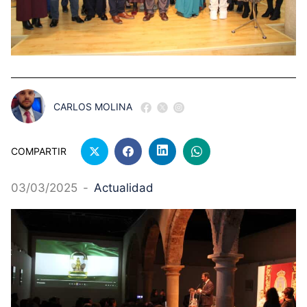
CARLOS MOLINA
COMPARTIR
03/03/2025
-
Actualidad