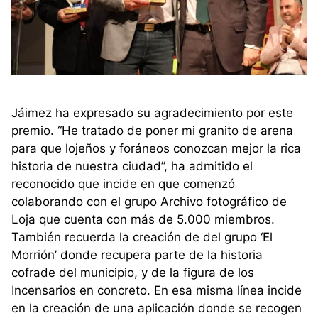
Jáimez ha expresado su agradecimiento por este
premio. “He tratado de poner mi granito de arena
para que lojeños y foráneos conozcan mejor la rica
historia de nuestra ciudad”, ha admitido el
reconocido que incide en que comenzó
colaborando con el grupo Archivo fotográfico de
Loja que cuenta con más de 5.000 miembros.
También recuerda la creación de del grupo ‘El
Morrión’ donde recupera parte de la historia
cofrade del municipio, y de la figura de los
Incensarios en concreto. En esa misma línea incide
en la creación de una aplicación donde se recogen