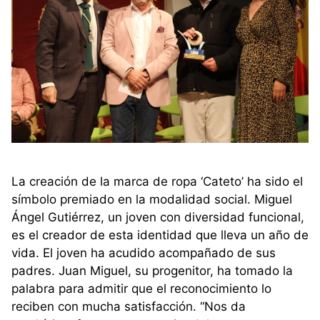
La creación de la marca de ropa ‘Cateto’ ha sido el
símbolo premiado en la modalidad social. Miguel
Ángel Gutiérrez, un joven con diversidad funcional,
es el creador de esta identidad que lleva un año de
vida. El joven ha acudido acompañado de sus
padres. Juan Miguel, su progenitor, ha tomado la
palabra para admitir que el reconocimiento lo
reciben con mucha satisfacción. “Nos da