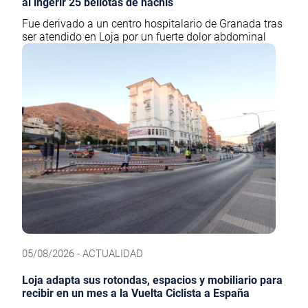
al ingerir 25 bellotas de hachís
Fue derivado a un centro hospitalario de Granada tras
ser atendido en Loja por un fuerte dolor abdominal
05/08/2026 - ACTUALIDAD
Loja adapta sus rotondas, espacios y mobiliario para
recibir en un mes a la Vuelta Ciclista a España