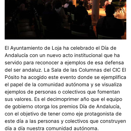
El Ayuntamiento de Loja ha celebrado el Día de
Andalucía con un nuevo acto institucional que ha
servido para reconocer a ejemplos de esa defensa
del ser andaluz. La Sala de las Columnas del CIC El
Pósito ha acogido este evento donde se ejemplifica
el papel de la comunidad autónoma y se visualiza
ejemplos de personas o colectivos que fomentan
sus valores. Es el decimoprimer año que el equipo
de gobierno otorga los premios Día de Andalucía,
con el objetivo de tener como eje protagonista de
este día a las personas y colectivos que construyen
día a día nuestra comunidad autónoma.