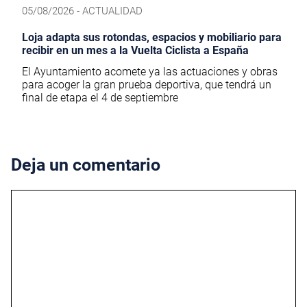
05/08/2026 - ACTUALIDAD
Loja adapta sus rotondas, espacios y mobiliario para
recibir en un mes a la Vuelta Ciclista a España
El Ayuntamiento acomete ya las actuaciones y obras
para acoger la gran prueba deportiva, que tendrá un
final de etapa el 4 de septiembre
Deja un comentario
Comentario