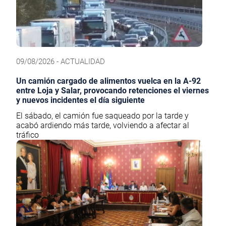
09/08/2026 - ACTUALIDAD
Un camión cargado de alimentos vuelca en la A-92
entre Loja y Salar, provocando retenciones el viernes
y nuevos incidentes el día siguiente
El sábado, el camión fue saqueado por la tarde y
acabó ardiendo más tarde, volviendo a afectar al
tráfico