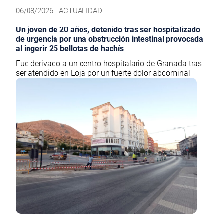
06/08/2026 - ACTUALIDAD
Un joven de 20 años, detenido tras ser hospitalizado
de urgencia por una obstrucción intestinal provocada
al ingerir 25 bellotas de hachís
Fue derivado a un centro hospitalario de Granada tras
ser atendido en Loja por un fuerte dolor abdominal