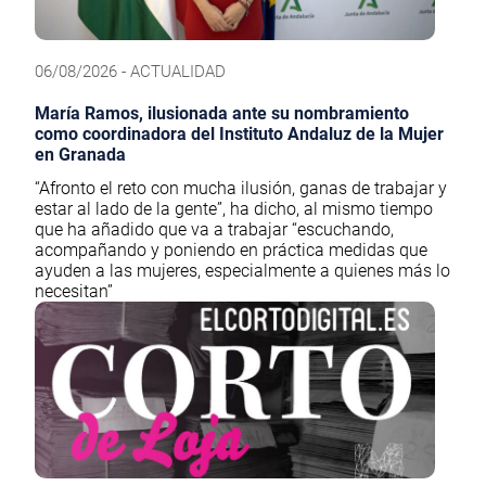
06/08/2026 - ACTUALIDAD
María Ramos, ilusionada ante su nombramiento
como coordinadora del Instituto Andaluz de la Mujer
en Granada
“Afronto el reto con mucha ilusión, ganas de trabajar y
estar al lado de la gente”, ha dicho, al mismo tiempo
que ha añadido que va a trabajar “escuchando,
acompañando y poniendo en práctica medidas que
ayuden a las mujeres, especialmente a quienes más lo
necesitan”