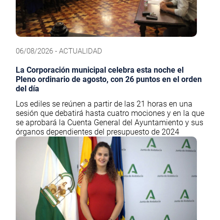
06/08/2026 - ACTUALIDAD
La Corporación municipal celebra esta noche el
Pleno ordinario de agosto, con 26 puntos en el orden
del día
Los ediles se reúnen a partir de las 21 horas en una
sesión que debatirá hasta cuatro mociones y en la que
se aprobará la Cuenta General del Ayuntamiento y sus
órganos dependientes del presupuesto de 2024