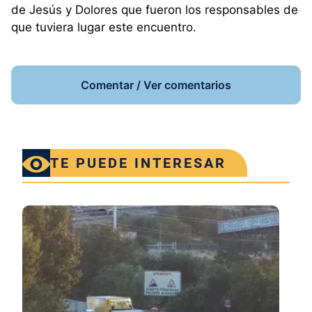
de Jesús y Dolores que fueron los responsables de
que tuviera lugar este encuentro.
Comentar / Ver comentarios
TE PUEDE INTERESAR