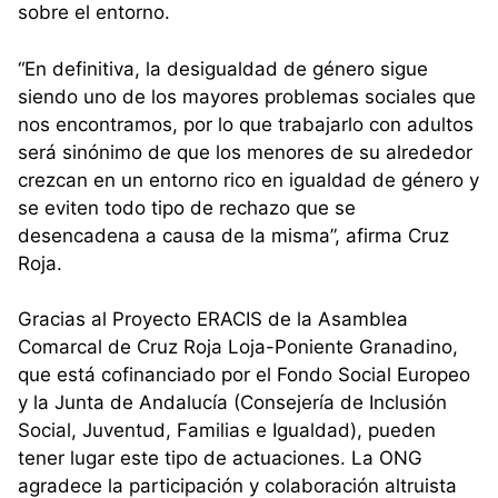
sobre el entorno.
“En definitiva, la desigualdad de género sigue
siendo uno de los mayores problemas sociales que
nos encontramos, por lo que trabajarlo con adultos
será sinónimo de que los menores de su alrededor
crezcan en un entorno rico en igualdad de género y
se eviten todo tipo de rechazo que se
desencadena a causa de la misma”, afirma Cruz
Roja.
Gracias al Proyecto ERACIS de la Asamblea
Comarcal de Cruz Roja Loja-Poniente Granadino,
que está cofinanciado por el Fondo Social Europeo
y la Junta de Andalucía (Consejería de Inclusión
Social, Juventud, Familias e Igualdad), pueden
tener lugar este tipo de actuaciones. La ONG
agradece la participación y colaboración altruista