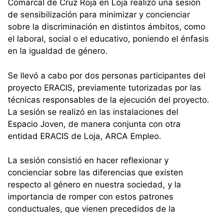
Comarcal de Cruz Roja en Loja realizó una sesión
de sensibilización para minimizar y concienciar
sobre la discriminación en distintos ámbitos, como
el laboral, social o el educativo, poniendo el énfasis
en la igualdad de género.
Se llevó a cabo por dos personas participantes del
proyecto ERACIS, previamente tutorizadas por las
técnicas responsables de la ejecución del proyecto.
La sesión se realizó en las instalaciones del
Espacio Joven, de manera conjunta con otra
entidad ERACIS de Loja, ARCA Empleo.
La sesión consistió en hacer reflexionar y
concienciar sobre las diferencias que existen
respecto al género en nuestra sociedad, y la
importancia de romper con estos patrones
conductuales, que vienen precedidos de la