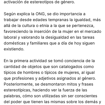
activación de estereotipos de género.
Según explica la ONG, se dio importancia a
trabajar desde edades tempranas la igualdad, más
allá de la cultura o etnia a la que se pertenezca,
favoreciendo la inserción de la mujer en el mercado
laboral y valorando la desigualdad en las tareas
domésticas y familiares que a día de hoy siguen
existiendo.
En la primera actividad se tomó conciencia de la
cantidad de objetos que son catalogados como
típicos de hombres o típicos de mujeres, al igual
que profesiones y adjetivos asignados al género.
Posteriormente, se desmontaron mitos y frases
estereotípicas, haciendo ver la fuerza de las
palabras, cómo son utilizadas sin ser conscientes
del poder que tienen las mismas sobre los demás y