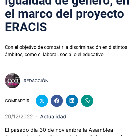
igualdad de género, en
el marco del proyecto
ERACIS
Con el objetivo de combatir la discriminación en distintos
ámbitos, como el laboral, social o el educativo
REDACCIÓN
COMPARTIR
20/12/2022
-
Actualidad
El pasado día 30 de noviembre la Asamblea