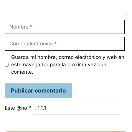
Nombre
Correo
electrónico
Guarda mi nombre, correo electrónico y web en
este navegador para la próxima vez que
comente.
Este @ño
*