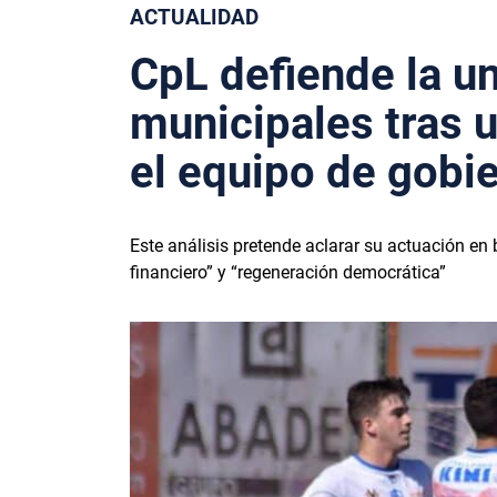
ACTUALIDAD
CpL defiende la un
municipales tras u
el equipo de gobi
Este análisis pretende aclarar su actuación en
financiero” y “regeneración democrática”