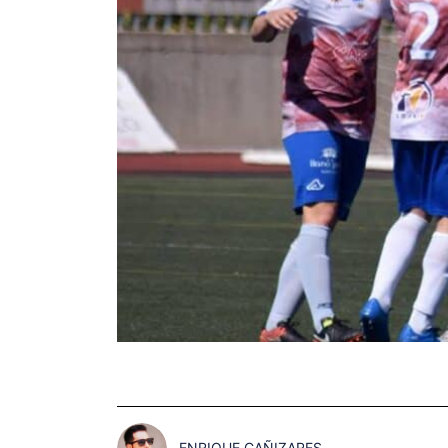
ENRIQUE CAÑIZARES