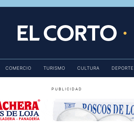
E
COMERCIO
TURISMO
CULTURA
DEPORTE
PUBLICIDAD