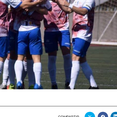
COMPARTIR