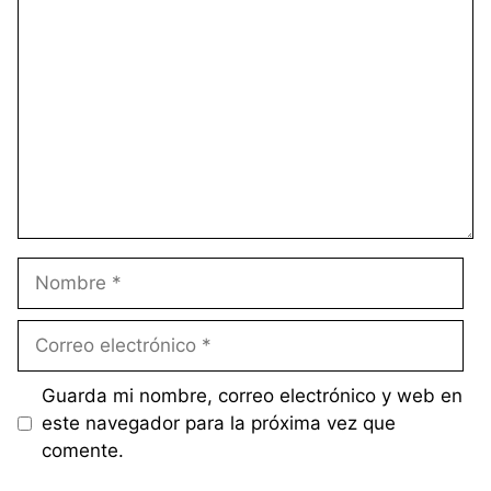
Comentario
Nombre
Correo
electrónico
Guarda mi nombre, correo electrónico y web en
este navegador para la próxima vez que
comente.