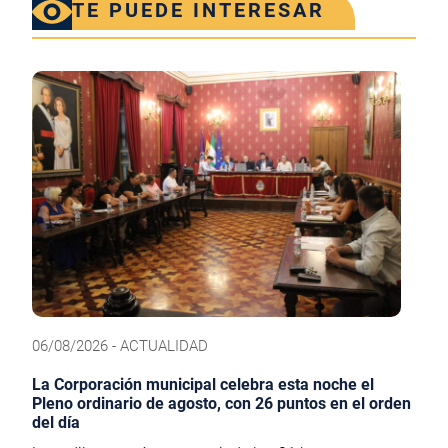
TE PUEDE INTERESAR
06/08/2026 - ACTUALIDAD
La Corporación municipal celebra esta noche el
Pleno ordinario de agosto, con 26 puntos en el orden
del día