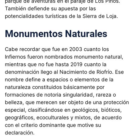
parque de aventuras en el paraje de Los Pinos.
También defiende su apuesta por las
potencialidades turísticas de la Sierra de Loja.
Monumentos Naturales
Cabe recordar que fue en 2003 cuanto los
Infiernos fueron nombrados monumento natural,
mientras que no fue hasta 2019 cuanto la
denominación llego al Nacimiento de Riofrío. Ese
nombre define a espacios o elementos de la
naturaleza constituidos básicamente por
formaciones de notoria singularidad, rareza o
belleza, que merecen ser objeto de una protección
especial, clasificándose en geológicos, bióticos,
geográficos, ecoculturales y mixtos, de acuerdo
con el criterio dominante que motive su
declaración.