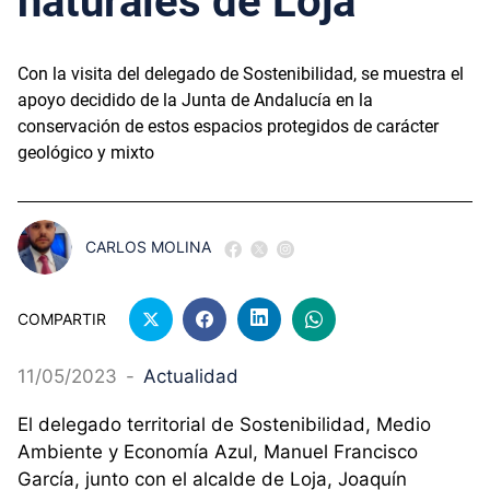
naturales de Loja
Con la visita del delegado de Sostenibilidad, se muestra el
apoyo decidido de la Junta de Andalucía en la
conservación de estos espacios protegidos de carácter
geológico y mixto
CARLOS MOLINA
COMPARTIR
11/05/2023
-
Actualidad
El delegado territorial de Sostenibilidad, Medio
Ambiente y Economía Azul, Manuel Francisco
García, junto con el alcalde de Loja, Joaquín