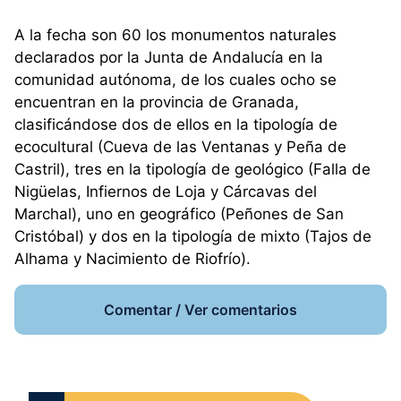
A la fecha son 60 los monumentos naturales
declarados por la Junta de Andalucía en la
comunidad autónoma, de los cuales ocho se
encuentran en la provincia de Granada,
clasificándose dos de ellos en la tipología de
ecocultural (Cueva de las Ventanas y Peña de
Castril), tres en la tipología de geológico (Falla de
Nigüelas, Infiernos de Loja y Cárcavas del
Marchal), uno en geográfico (Peñones de San
Cristóbal) y dos en la tipología de mixto (Tajos de
Alhama y Nacimiento de Riofrío).
Comentar / Ver comentarios