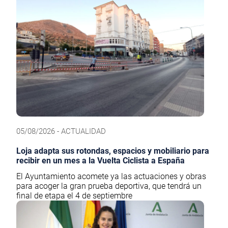
05/08/2026 - ACTUALIDAD
Loja adapta sus rotondas, espacios y mobiliario para
recibir en un mes a la Vuelta Ciclista a España
El Ayuntamiento acomete ya las actuaciones y obras
para acoger la gran prueba deportiva, que tendrá un
final de etapa el 4 de septiembre