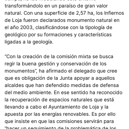
transformándolo en un paraíso de gran valor
natural. Con una superficie de 2,57 ha, los Infiernos
de Loja fueron declarados monumento natural en
el año 2003, clasificándose con la tipología de
geológico por su formaciones y características
ligadas a la geología.
“Con la creación de la comisión mixta se busca
regir la buena gestión y conservación de los
monumentos”, ha afirmado el delegado que cree
que es obligación de la Junta apoyar a aquellos
alcaldes que han defendido medidas de defensa
del medio ambiente. En ese sentido ha reconocido
la recuperación de espacios naturales que está
llevando a cabo el Ayuntamiento de Loja y la
apuesta por las energías renovables. Es por ello
que insiste en que las comisiones servirán para
“hacer un seguimiento de la problemática de los