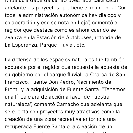
Andalucía debe de ser aprovechada para sacar
adelante los proyectos que tiene el municipio. “Con
toda la administración autonómica hay diálogo y
colaboración y eso se nota en Loja”, comentó el
regidor que destaca como es ahora cuando se
avanza en la Estación de Autobuses, rotonda de
La Esperanza, Parque Fluvial, etc.
La defensa de los espacios naturales fue también
expuesta por el regidor que recuerda la apuesta de
su gobierno por el parque fluvial, la Charca de San
Francisco, Fuente Don Pedro, Nacimiento del
Frontil y la adquisición de Fuente Santa. “Tenemos
una línea clara de acción a favor de nuestra
naturaleza”, comentó Camacho que adelanta que
se cuenta con proyectos muy atractivos como la
creación de una zona recreativa entorno a una
recuperada Fuente Santa o la creación de un