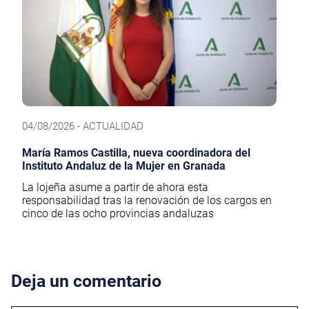
04/08/2026 - ACTUALIDAD
María Ramos Castilla, nueva coordinadora del
Instituto Andaluz de la Mujer en Granada
La lojeña asume a partir de ahora esta
responsabilidad tras la renovación de los cargos en
cinco de las ocho provincias andaluzas
Deja un comentario