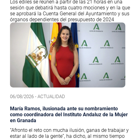
Los ediles se reúnen a partir de las 21 horas en una
sesión que debatirá hasta cuatro mociones y en la que
se aprobará la Cuenta General del Ayuntamiento y sus
órganos dependientes del presupuesto de 2024
06/08/2026 - ACTUALIDAD
María Ramos, ilusionada ante su nombramiento
como coordinadora del Instituto Andaluz de la Mujer
en Granada
“Afronto el reto con mucha ilusión, ganas de trabajar y
estar al lado de la gente”, ha dicho, al mismo tiempo