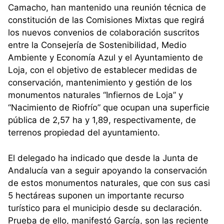
Camacho, han mantenido una reunión técnica de
constitución de las Comisiones Mixtas que regirá
los nuevos convenios de colaboración suscritos
entre la Consejería de Sostenibilidad, Medio
Ambiente y Economía Azul y el Ayuntamiento de
Loja, con el objetivo de establecer medidas de
conservación, mantenimiento y gestión de los
monumentos naturales “Infiernos de Loja” y
“Nacimiento de Riofrío” que ocupan una superficie
pública de 2,57 ha y 1,89, respectivamente, de
terrenos propiedad del ayuntamiento.
El delegado ha indicado que desde la Junta de
Andalucía van a seguir apoyando la conservación
de estos monumentos naturales, que con sus casi
5 hectáreas suponen un importante recurso
turístico para el municipio desde su declaración.
Prueba de ello, manifestó García, son las reciente