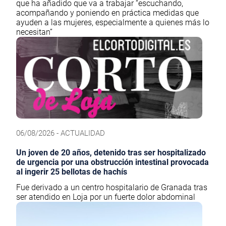
que ha añadido que va a trabajar “escuchando,
acompañando y poniendo en práctica medidas que
ayuden a las mujeres, especialmente a quienes más lo
necesitan”
06/08/2026 - ACTUALIDAD
Un joven de 20 años, detenido tras ser hospitalizado
de urgencia por una obstrucción intestinal provocada
al ingerir 25 bellotas de hachís
Fue derivado a un centro hospitalario de Granada tras
ser atendido en Loja por un fuerte dolor abdominal