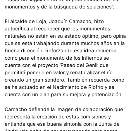
monumentos y de la búsqueda de soluciones”.
El alcalde de Loja, Joaquín Camacho, hizo
autocrítica al reconocer que los monumentos
naturales no están en su estado óptimo, pero opina
que se está trabajando durante muchos años en la
buena dirección. Reforzando esa idea recuerda
cómo para el monumento de los Infiernos se
cuenta con el proyecto ‘Paseo del Genil’ que
permitirá ponerlo en valor y renaturalizar el río
creando un gran sendero. También recuerda como
se ha actuado en el Nacimiento de Riofrío y se
cuenta con un plan para su mejora y potenciación.
Camacho defiende la imagen de colaboración que
representa la creación de estas comisiones y
entiende que esa buena sintonía con la Junta de