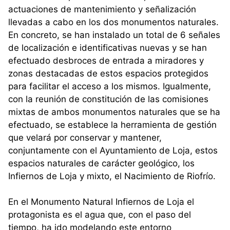
actuaciones de mantenimiento y señalización
llevadas a cabo en los dos monumentos naturales.
En concreto, se han instalado un total de 6 señales
de localización e identificativas nuevas y se han
efectuado desbroces de entrada a miradores y
zonas destacadas de estos espacios protegidos
para facilitar el acceso a los mismos. Igualmente,
con la reunión de constitución de las comisiones
mixtas de ambos monumentos naturales que se ha
efectuado, se establece la herramienta de gestión
que velará por conservar y mantener,
conjuntamente con el Ayuntamiento de Loja, estos
espacios naturales de carácter geológico, los
Infiernos de Loja y mixto, el Nacimiento de Riofrío.
En el Monumento Natural Infiernos de Loja el
protagonista es el agua que, con el paso del
tiempo, ha ido modelando este entorno