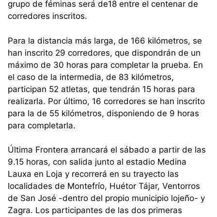
grupo de féminas será de18 entre el centenar de
corredores inscritos.
Para la distancia más larga, de 166 kilómetros, se
han inscrito 29 corredores, que dispondrán de un
máximo de 30 horas para completar la prueba. En
el caso de la intermedia, de 83 kilómetros,
participan 52 atletas, que tendrán 15 horas para
realizarla. Por último, 16 corredores se han inscrito
para la de 55 kilómetros, disponiendo de 9 horas
para completarla.
Última Frontera arrancará el sábado a partir de las
9.15 horas, con salida junto al estadio Medina
Lauxa en Loja y recorrerá en su trayecto las
localidades de Montefrío, Huétor Tájar, Ventorros
de San José -dentro del propio municipio lojeño- y
Zagra. Los participantes de las dos primeras