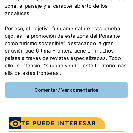
zona, el paisaje y el carácter abierto de los
andaluces.
Por eso, el objetivo fundamental de esta prueba,
dijo, es “la promoción de esta zona del Poniente
como turismo sostenible”, destacando la gran
difusión que Última Frontera tiene en muchos
países a través de revistas especializadas. Todo
ello -sentenció- “supone vender este territorio más
allá de estas fronteras”.
Comentar / Ver comentarios
TE PUEDE INTERESAR