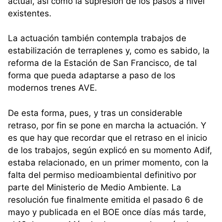
actual, así como la supresión de los pasos a nivel
existentes.
La actuación también contempla trabajos de
estabilización de terraplenes y, como es sabido, la
reforma de la Estación de San Francisco, de tal
forma que pueda adaptarse a paso de los
modernos trenes AVE.
De esta forma, pues, y tras un considerable
retraso, por fin se pone en marcha la actuación. Y
es que hay que recordar que el retraso en el inicio
de los trabajos, según explicó en su momento Adif,
estaba relacionado, en un primer momento, con la
falta del permiso medioambiental definitivo por
parte del Ministerio de Medio Ambiente. La
resolución fue finalmente emitida el pasado 6 de
mayo y publicada en el BOE once días más tarde,