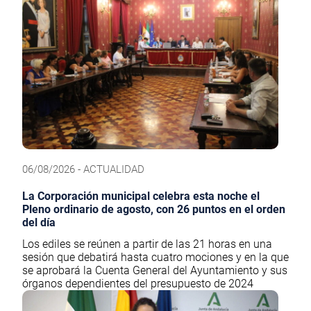
06/08/2026 - ACTUALIDAD
La Corporación municipal celebra esta noche el
Pleno ordinario de agosto, con 26 puntos en el orden
del día
Los ediles se reúnen a partir de las 21 horas en una
sesión que debatirá hasta cuatro mociones y en la que
se aprobará la Cuenta General del Ayuntamiento y sus
órganos dependientes del presupuesto de 2024