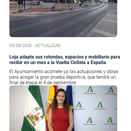
05/08/2026 - ACTUALIDAD
Loja adapta sus rotondas, espacios y mobiliario para
recibir en un mes a la Vuelta Ciclista a España
El Ayuntamiento acomete ya las actuaciones y obras
para acoger la gran prueba deportiva, que tendrá un
final de etapa el 4 de septiembre