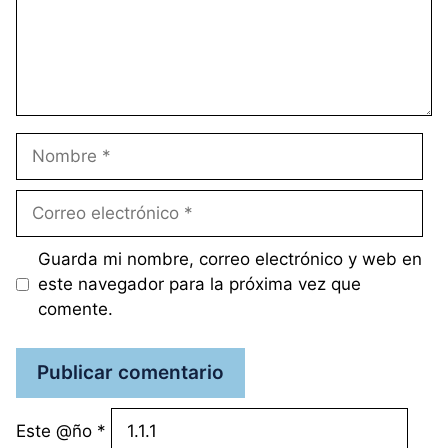
Nombre
Correo
electrónico
Guarda mi nombre, correo electrónico y web en
este navegador para la próxima vez que
comente.
Este @ño
*