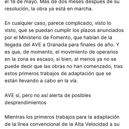
el 18 de mayo. Más de dos meses después de su
resolución, la obra ya está en marcha.
En cualquier caso, parece complicado, visto lo
visto, que se puedan cumplir los plazos anunciados
por el Ministerio de Fomento, que hablan de la
llegada del AVE a Granada para finales de año. Y
es que, de momento, el movimiento de operarios
en la zona es escaso, si bien, al menos ya no se
puede decir que las obras no han comenzado, tras
estos primeros trabajos de adaptación que se
están llevando a cabo en la vía.
AVE sí, pero no así alerta de posibles
desprendimientos
Mientras los primeros trabajos para la adaptación
de la línea convencional de la Alta Velocidad a su