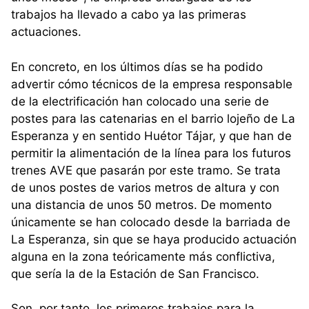
trabajos ha llevado a cabo ya las primeras
actuaciones.
En concreto, en los últimos días se ha podido
advertir cómo técnicos de la empresa responsable
de la electrificación han colocado una serie de
postes para las catenarias en el barrio lojeño de La
Esperanza y en sentido Huétor Tájar, y que han de
permitir la alimentación de la línea para los futuros
trenes AVE que pasarán por este tramo. Se trata
de unos postes de varios metros de altura y con
una distancia de unos 50 metros. De momento
únicamente se han colocado desde la barriada de
La Esperanza, sin que se haya producido actuación
alguna en la zona teóricamente más conflictiva,
que sería la de la Estación de San Francisco.
Son, por tanto, los primeros trabajos para la