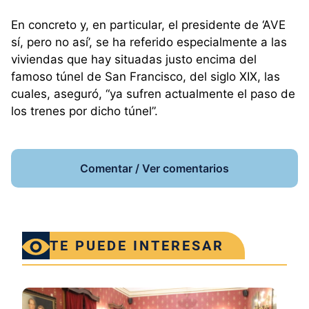
En concreto y, en particular, el presidente de ‘AVE
sí, pero no así’, se ha referido especialmente a las
viviendas que hay situadas justo encima del
famoso túnel de San Francisco, del siglo XIX, las
cuales, aseguró, “ya sufren actualmente el paso de
los trenes por dicho túnel”.
Comentar / Ver comentarios
TE PUEDE INTERESAR