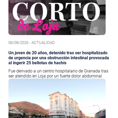
06/08/2026 - ACTUALIDAD
Un joven de 20 años, detenido tras ser hospitalizado
de urgencia por una obstrucción intestinal provocada
al ingerir 25 bellotas de hachís
Fue derivado a un centro hospitalario de Granada tras
ser atendido en Loja por un fuerte dolor abdominal