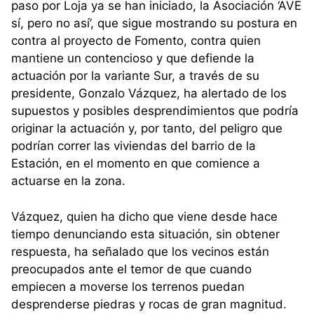
paso por Loja ya se han iniciado, la Asociación ‘AVE
sí, pero no así’, que sigue mostrando su postura en
contra al proyecto de Fomento, contra quien
mantiene un contencioso y que defiende la
actuación por la variante Sur, a través de su
presidente, Gonzalo Vázquez, ha alertado de los
supuestos y posibles desprendimientos que podría
originar la actuación y, por tanto, del peligro que
podrían correr las viviendas del barrio de la
Estación, en el momento en que comience a
actuarse en la zona.
Vázquez, quien ha dicho que viene desde hace
tiempo denunciando esta situación, sin obtener
respuesta, ha señalado que los vecinos están
preocupados ante el temor de que cuando
empiecen a moverse los terrenos puedan
desprenderse piedras y rocas de gran magnitud.