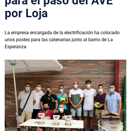
para el paso del AVE
por Loja
La empresa encargada de la electrificación ha colocado
unos postes para las catenarias junto al barrio de La
Esperanza