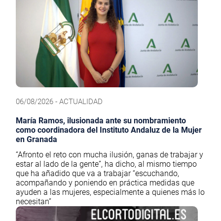
06/08/2026 - ACTUALIDAD
María Ramos, ilusionada ante su nombramiento
como coordinadora del Instituto Andaluz de la Mujer
en Granada
“Afronto el reto con mucha ilusión, ganas de trabajar y
estar al lado de la gente”, ha dicho, al mismo tiempo
que ha añadido que va a trabajar “escuchando,
acompañando y poniendo en práctica medidas que
ayuden a las mujeres, especialmente a quienes más lo
necesitan”