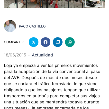
PACO CASTILLO
COMPARTIR
18/06/2015
-
Actualidad
Loja ya empieza a ver los primeros movimientos
para la adaptación de la vía convencional al paso
del AVE. Después de más de dos meses desde
que se cortara el tráfico ferroviario, lo que viene
obligando a que los pasajeros tengan que utilizar
trasbordos en autobús para completar sus viajes –
una situación que se mantendrá todavía durante
unos meses-, la empresa encargada de los