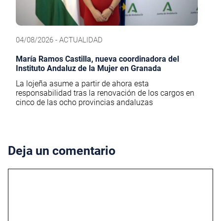
04/08/2026 - ACTUALIDAD
María Ramos Castilla, nueva coordinadora del
Instituto Andaluz de la Mujer en Granada
La lojeña asume a partir de ahora esta
responsabilidad tras la renovación de los cargos en
cinco de las ocho provincias andaluzas
Deja un comentario
Comentario