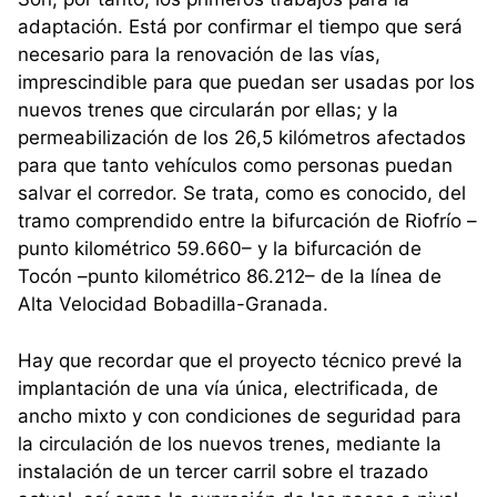
adaptación. Está por confirmar el tiempo que será
necesario para la renovación de las vías,
imprescindible para que puedan ser usadas por los
nuevos trenes que circularán por ellas; y la
permeabilización de los 26,5 kilómetros afectados
para que tanto vehículos como personas puedan
salvar el corredor. Se trata, como es conocido, del
tramo comprendido entre la bifurcación de Riofrío –
punto kilométrico 59.660– y la bifurcación de
Tocón –punto kilométrico 86.212– de la línea de
Alta Velocidad Bobadilla-Granada.
Hay que recordar que el proyecto técnico prevé la
implantación de una vía única, electrificada, de
ancho mixto y con condiciones de seguridad para
la circulación de los nuevos trenes, mediante la
instalación de un tercer carril sobre el trazado