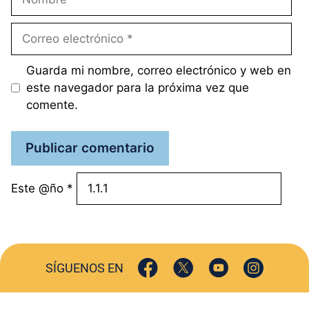
Correo
electrónico
Guarda mi nombre, correo electrónico y web en
este navegador para la próxima vez que
comente.
Este @ño
*
SÍGUENOS EN