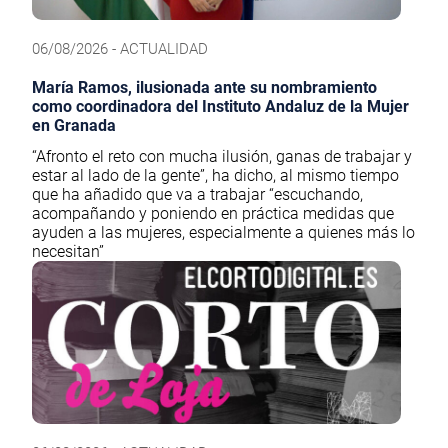
06/08/2026 - ACTUALIDAD
María Ramos, ilusionada ante su nombramiento
como coordinadora del Instituto Andaluz de la Mujer
en Granada
“Afronto el reto con mucha ilusión, ganas de trabajar y
estar al lado de la gente”, ha dicho, al mismo tiempo
que ha añadido que va a trabajar “escuchando,
acompañando y poniendo en práctica medidas que
ayuden a las mujeres, especialmente a quienes más lo
necesitan”