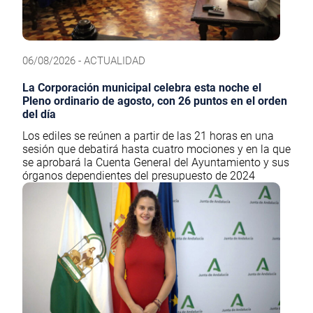
06/08/2026 - ACTUALIDAD
La Corporación municipal celebra esta noche el
Pleno ordinario de agosto, con 26 puntos en el orden
del día
Los ediles se reúnen a partir de las 21 horas en una
sesión que debatirá hasta cuatro mociones y en la que
se aprobará la Cuenta General del Ayuntamiento y sus
órganos dependientes del presupuesto de 2024