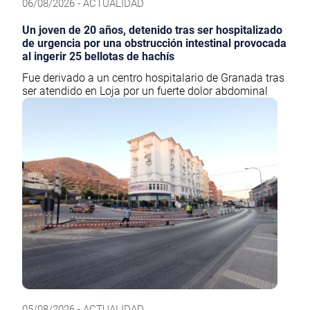
06/08/2026 - ACTUALIDAD
Un joven de 20 años, detenido tras ser hospitalizado
de urgencia por una obstrucción intestinal provocada
al ingerir 25 bellotas de hachís
Fue derivado a un centro hospitalario de Granada tras
ser atendido en Loja por un fuerte dolor abdominal
05/08/2026 - ACTUALIDAD