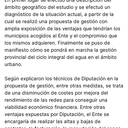
ámbito geográfico del estudio y se efectuó un
diagnóstico de la situación actual, a partir de la
cual se realizó una propuesta de gestión con
amplia exposición de las ventajas que tendrían los
municipios acogidos al Ente y el compromiso que
los mismos adquieren. Finalmente se puso de
manifiesto cómo se pondrá en marcha la gestión
provincial del ciclo integral del agua en el ámbito
urbano.
Según explicaron los técnicos de Diputación en la
propuesta de gestión, entre otras medidas, se trata
de una disminución de costes por mejora del
rendimiento de las redes para conseguir una
viabilidad económico financiera. Entre otras
ventajas expuestas por Diputación, el Ente se
encargaría de realizar las altas y bajas de