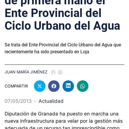
de primera mano el
Ente Provincial del
Ciclo Urbano del Agua
Se trata del Ente Provincial del Ciclo Urbano del Agua que
recientemente ha sido presentado en Loja
JUAN MARÍA JIMÉNEZ
COMPARTIR
07/05/2013
-
Actualidad
Diputación de Granada ha puesto en marcha una
nueva infraestructura para velar por la gestión más
adecuada de un recurso tan imprescindible como