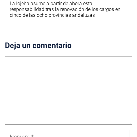
La lojeña asume a partir de ahora esta
responsabilidad tras la renovación de los cargos en
cinco de las ocho provincias andaluzas
Deja un comentario
Comentario
Nombre