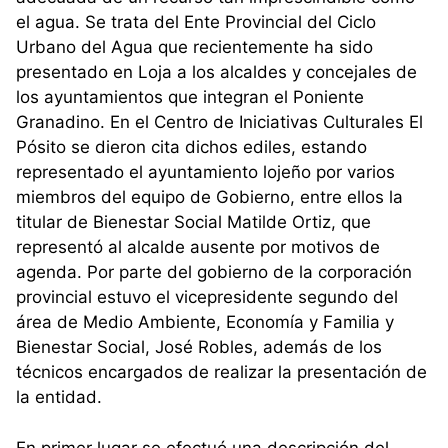
el agua. Se trata del Ente Provincial del Ciclo
Urbano del Agua que recientemente ha sido
presentado en Loja a los alcaldes y concejales de
los ayuntamientos que integran el Poniente
Granadino. En el Centro de Iniciativas Culturales El
Pósito se dieron cita dichos ediles, estando
representado el ayuntamiento lojeño por varios
miembros del equipo de Gobierno, entre ellos la
titular de Bienestar Social Matilde Ortiz, que
representó al alcalde ausente por motivos de
agenda. Por parte del gobierno de la corporación
provincial estuvo el vicepresidente segundo del
área de Medio Ambiente, Economía y Familia y
Bienestar Social, José Robles, además de los
técnicos encargados de realizar la presentación de
la entidad.
En primer lugar se efectuó una descripción del