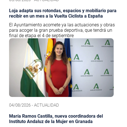
Loja adapta sus rotondas, espacios y mobiliario para
recibir en un mes a la Vuelta Ciclista a España
El Ayuntamiento acomete ya las actuaciones y obras
para acoger la gran prueba deportiva, que tendrá un
final de etapa el 4 de septiembre
04/08/2026 - ACTUALIDAD
María Ramos Castilla, nueva coordinadora del
Instituto Andaluz de la Mujer en Granada