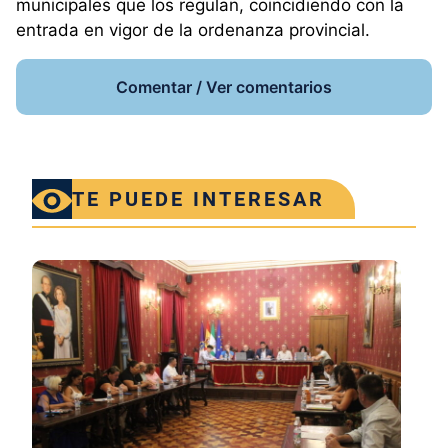
municipales que los regulan, coincidiendo con la
entrada en vigor de la ordenanza provincial.
Comentar / Ver comentarios
TE PUEDE INTERESAR