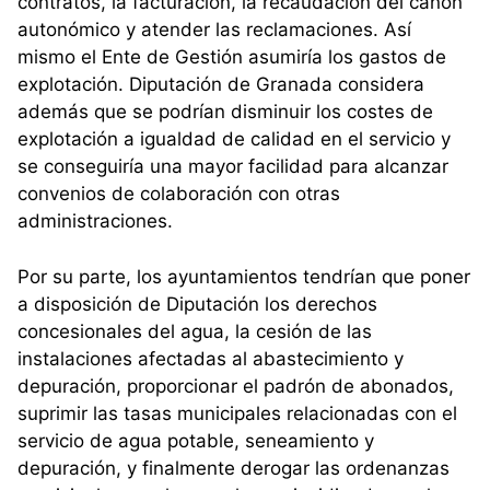
contratos, la facturación, la recaudación del canon
autonómico y atender las reclamaciones. Así
mismo el Ente de Gestión asumiría los gastos de
explotación. Diputación de Granada considera
además que se podrían disminuir los costes de
explotación a igualdad de calidad en el servicio y
se conseguiría una mayor facilidad para alcanzar
convenios de colaboración con otras
administraciones.
Por su parte, los ayuntamientos tendrían que poner
a disposición de Diputación los derechos
concesionales del agua, la cesión de las
instalaciones afectadas al abastecimiento y
depuración, proporcionar el padrón de abonados,
suprimir las tasas municipales relacionadas con el
servicio de agua potable, seneamiento y
depuración, y finalmente derogar las ordenanzas